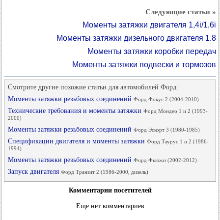
Следующие статьи »
Моменты затяжки двигателя 1,4i/1,6i
Моменты затяжки дизельного двигателя 1.8
Моменты затяжки коробки передач
Моменты затяжки подвески и тормозов
Смотрите другие похожие статьи для автомобилей Форд:
Моменты затяжки резьбовых соединений
Форд Фокус 2 (2004-2010)
Технические требования и моменты затяжки
Форд Мондео 1 и 2 (1993-
2000)
Моменты затяжки резьбовых соединений
Форд Эскорт 3 (1980-1985)
Спецификации двигателя и моменты затяжки
Форд Таурус 1 и 2 (1986-
1994)
Моменты затяжки резьбовых соединений
Форд Фьюжн (2002-2012)
Запуск двигателя
Форд Транзит 2 (1986-2000, дизель)
Комментарии посетителей
Еще нет комментариев