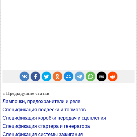
« Предыдущие статьи
Лампочки, предохранители и реле
Спецификация подвески и тормозов
Спецификация коробки передач и сцепления
Спецификация стартера и генератора
Спецификация системы зажигания