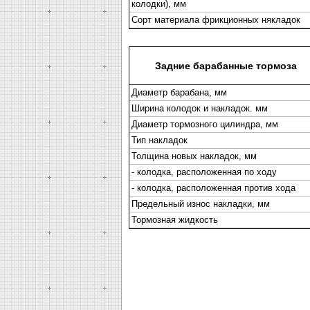
колодки), мм
Сорт материала фрикционных някладок
Задние барабанные тормоза
Диаметр барабана, мм
Ширина колодок и накладок. мм
Диаметр тормозного цилиндра, мм
Тип накладок
Толщина новых накладок, мм
- колодка, расположенная по ходу
- колодка, расположенная против хода
Предельный износ накладки, мм
Тормозная жидкость