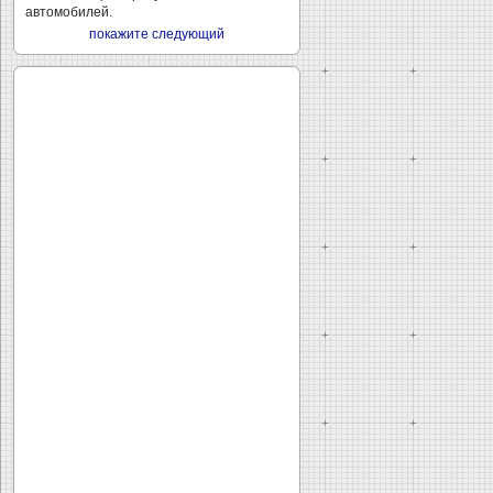
автомобилей.
покажите следующий