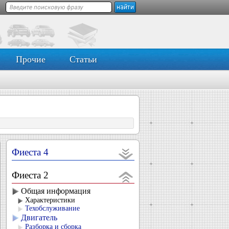
Прочие
Статьи
Фиеста 4
Фиеста 2
Общая информация
Характеристики
Техобслуживание
Двигатель
Разборка и сборка