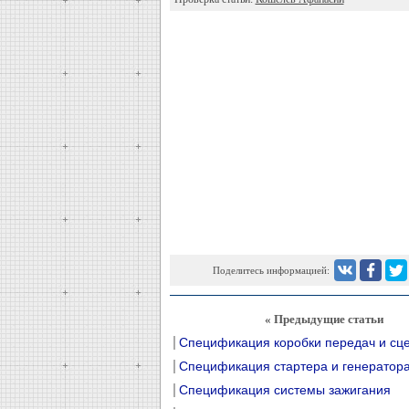
Поделитесь информацией:
« Предыдущие статьи
Спецификация коробки передач и сц
Спецификация стартера и генератор
Спецификация системы зажигания