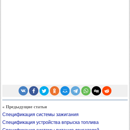
« Предыдущие статьи
Спецификация системы зажигания
Спецификация устройства впрыска топлива