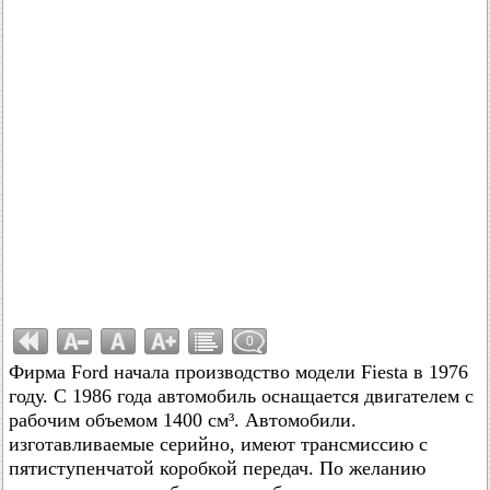
0
Фирма Ford начала производство модели Fiesta в 1976
году. С 1986 года автомобиль оснащается двигателем с
рабочим объемом 1400 см³. Автомобили.
изготавливаемые серийно, имеют трансмиссию с
пятиступенчатой коробкой передач. По желанию