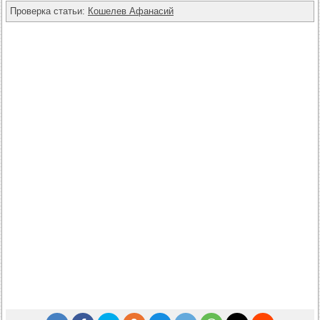
Проверка статьи:
Кошелев Афанасий