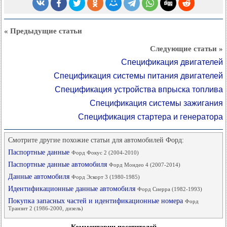
« Предыдущие статьи
Следующие статьи »
Спецификация двигателей
Спецификация системы питания двигателей
Спецификация устройства впрыска топлива
Спецификация системы зажигания
Спецификация стартера и генератора
Смотрите другие похожие статьи для автомобилей Форд:
Паспортные данные
Форд Фокус 2 (2004-2010)
Паспортные данные автомобиля
Форд Мондео 4 (2007-2014)
Данные автомобиля
Форд Эскорт 3 (1980-1985)
Идентификационные данные автомобиля
Форд Сиерра (1982-1993)
Покупка запасных частей и идентификационные номера
Форд
Транзит 2 (1986-2000, дизель)