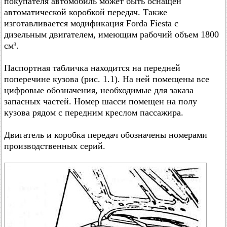
покупателя автомобиль может быть оснащен
автоматической коробкой передач. Также
изготавливается модификация Forda Fiesta с
дизельным двигателем, имеющим рабочий объем 1800
см³.
Паспортная табличка находится на передней
поперечине кузова (рис. 1.1). На ней помещены все
цифровые обозначения, необходимые для заказа
запасных частей. Номер шасси помещен на полу
кузова рядом с передним креслом пассажира.
Двигатель и коробка передач обозначены номерами
производственных серий.