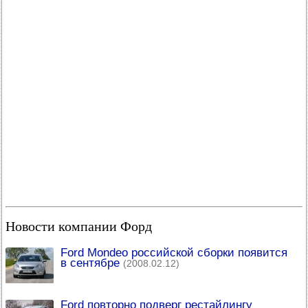
Новости компании Форд
Ford Mondeo российской сборки появится
в сентябре
(2008.02.12)
Ford повторно подверг рестайлингу