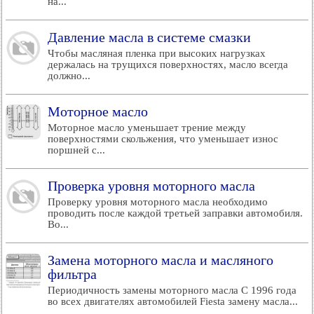
на...
Давление масла в системе смазки
Чтобы масляная пленка при высоких нагрузках
держалась на трущихся поверхностях, масло всегда
должно...
Моторное масло
Моторное масло уменьшает трение между
поверхностями скольжения, что уменьшает износ
поршней с...
Проверка уровня моторного масла
Проверку уровня моторного масла необходимо
проводить после каждой третьей заправки автомобиля.
Во...
Замена моторного масла и масляного
фильтра
Периодичность замены моторного масла С 1996 года
во всех двигателях автомобилей Fiesta замену масла...