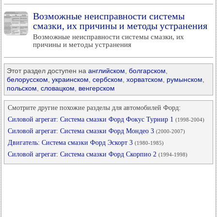
Возможные неисправности системы
смазки, их причины и методы устранения
Возможные неисправности системы смазки, их
причины и методы устранения
Этот раздел доступен на
английском
,
болгарском
,
белорусском
,
украинском
,
сербском
,
хорватском
,
румынском
,
польском
,
словацком
,
венгерском
Смотрите другие похожие разделы для автомобилей Форд:
Силовой агрегат: Система смазки Форд Фокус Турнир 1
(1998-2004)
Силовой агрегат: Система смазки Форд Мондео 3
(2000-2007)
Двигатель: Система смазки Форд Эскорт 3
(1980-1985)
Силовой агрегат: Система смазки Форд Скорпио 2
(1994-1998)