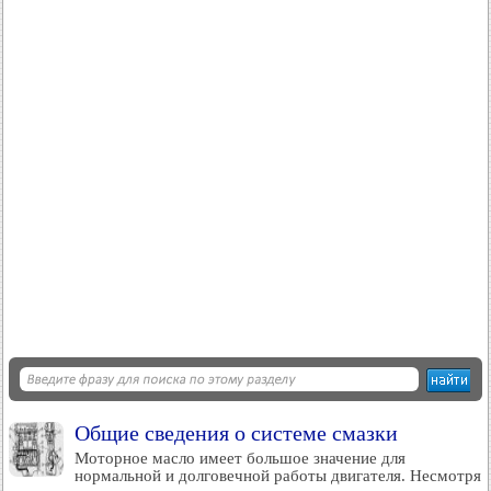
Общие сведения о системе смазки
Моторное масло имеет большое значение для
нормальной и долговечной работы двигателя. Несмотря