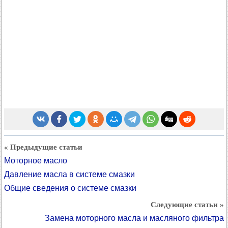
« Предыдущие статьи
Моторное масло
Давление масла в системе смазки
Общие сведения о системе смазки
Следующие статьи »
Замена моторного масла и масляного фильтра