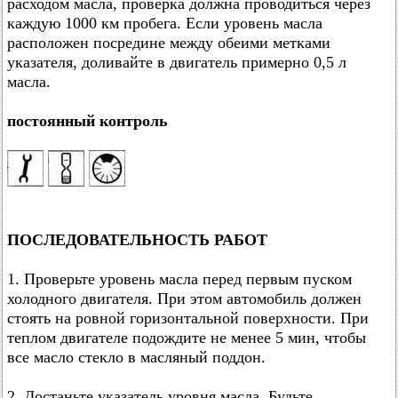
расходом масла, проверка должна проводиться через
каждую 1000 км пробега. Если уровень масла
расположен посредине между обеими метками
указателя, доливайте в двигатель примерно 0,5 л
масла.
постоянный контроль
ПОСЛЕДОВАТЕЛЬНОСТЬ РАБОТ
1. Проверьте уровень масла перед первым пуском
холодного двигателя. При этом автомобиль должен
стоять на ровной горизонтальной поверхности. При
теплом двигателе подождите не менее 5 мин, чтобы
все масло стекло в масляный поддон.
2. Достаньте указатель уровня масла. Будьте