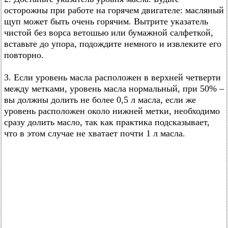
осторожны при работе на горячем двигателе: масляный
щуп может быть очень горячим. Вытрите указатель
чистой без ворса ветошью или бумажной салфеткой,
вставьте до упора, подождите немного и извлеките его
повторно.
3. Если уровень масла расположен в верхней четверти
между метками, уровень масла нормальный, при 50% –
вы должны долить не более 0,5 л масла, если же
уровень расположен около нижней метки, необходимо
сразу долить масло, так как практика подсказывает,
что в этом случае не хватает почти 1 л масла.