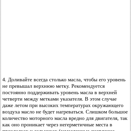
4. Доливайте всегда столько масла, чтобы его уровень
не превышал верхнюю метку. Рекомендуется
постоянно поддерживать уровень масла в верхней
четверти между метками указателя. В этом случае
даже летом при высоких температурах окружающего
воздуха масло не будет нагреваться. Слишком большое
количество моторного масла вредно для двигателя, так
как оно проникает через негерметичные места в