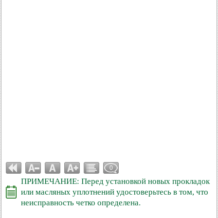
0
ПРИМЕЧАНИЕ: Перед установкой новых прокладок
или масляных уплотнений удостоверьтесь в том, что
неисправность четко определена.