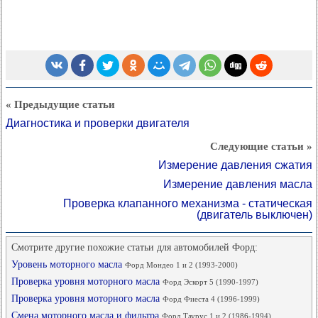
« Предыдущие статьи
Диагностика и проверки двигателя
Следующие статьи »
Измерение давления сжатия
Измерение давления масла
Проверка клапанного механизма - статическая
(двигатель выключен)
Смотрите другие похожие статьи для автомобилей Форд:
Уровень моторного масла
Форд Мондео 1 и 2 (1993-2000)
Проверка уровня моторного масла
Форд Эскорт 5 (1990-1997)
Проверка уровня моторного масла
Форд Фиеста 4 (1996-1999)
Смена моторного масла и фильтра
Форд Таурус 1 и 2 (1986-1994)