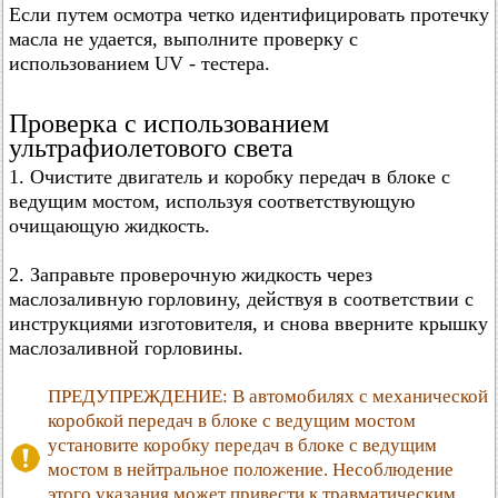
Если путем осмотра четко идентифицировать протечку
масла не удается, выполните проверку с
использованием UV - тестера.
Проверка с использованием
ультрафиолетового света
1. Очистите двигатель и коробку передач в блоке с
ведущим мостом, используя соответствующую
очищающую жидкость.
2. Заправьте проверочную жидкость через
маслозаливную горловину, действуя в соответствии с
инструкциями изготовителя, и снова вверните крышку
маслозаливной горловины.
ПРЕДУПРЕЖДЕНИЕ: В автомобилях с механической
коробкой передач в блоке с ведущим мостом
установите коробку передач в блоке с ведущим
мостом в нейтральное положение. Несоблюдение
этого указания может привести к травматическим