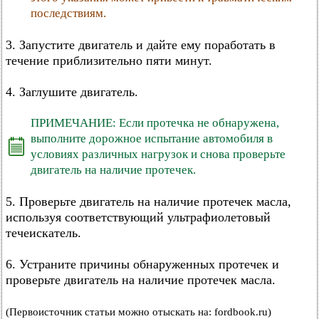
последствиям.
3. Запустите двигатель и дайте ему поработать в
течение приблизительно пяти минут.
4. Заглушите двигатель.
ПРИМЕЧАНИЕ: Если протечка не обнаружена,
выполните дорожное испытание автомобиля в
условиях различных нагрузок и снова проверьте
двигатель на наличие протечек.
5. Проверьте двигатель на наличие протечек масла,
используя соответствующий ультрафиолетовый
течеискатель.
6. Устраните причины обнаруженных протечек и
проверьте двигатель на наличие протечек масла.
(Первоисточник статьи можно отыскать на: fordbook.ru)