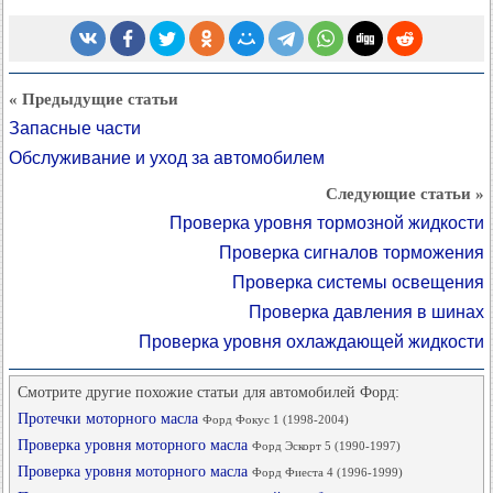
« Предыдущие статьи
Запасные части
Обслуживание и уход за автомобилем
Следующие статьи »
Проверка уровня тормозной жидкости
Проверка сигналов торможения
Проверка системы освещения
Проверка давления в шинах
Проверка уровня охлаждающей жидкости
Смотрите другие похожие статьи для автомобилей Форд:
Протечки моторного масла
Форд Фокус 1 (1998-2004)
Проверка уровня моторного масла
Форд Эскорт 5 (1990-1997)
Проверка уровня моторного масла
Форд Фиеста 4 (1996-1999)