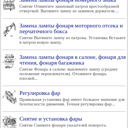
Снятие Отвинтите ламповый патрон крестообразной
отверткой. Вытяните лампу из зажимов держателя....
Замена лампы фонаря моторного отсека и
перчаточного бокса
Снятие Вытяните лампу из патрона. Установка Встаьвте
в патрон новую лампу.
Замена лампы фонаря в салоне, фонаря для
чтения, фонаря багажника
Снятие Фонарь в салоне: выключите лампу (среднее
положение переключателя). Отожмите фонарь
плоской...
Регулировка фар
Правильная установка фар имеет большое значение для
безопасности движения. Точная регулировка фар...
Снятие и установка фары
Снятие Снимите фонари указателей поворота.