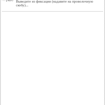
Выведите из фиксации (надавите на проволочную
скобу)...