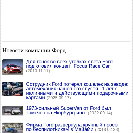
Новости компании Форд
Для гонок во всех уголках света Ford
подготовил концепт Focus Race Car
(2010.11.17)
Сотрудник Ford потерял кошелек на заводе:
автомеханик нашел его спустя 11 лет с
наличными и действующими подарочными
картами
(2025.09.17)
1973-сильный SuperVan от Ford был
замечен на Нюрбургринге
(2022.09.14)
Фирма Ford развернула крупный проект
по беспилотникам в Майами
(2018.02.28)