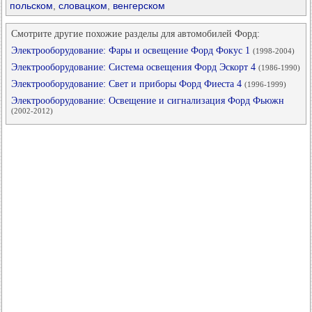
польском
,
словацком
,
венгерском
Смотрите другие похожие разделы для автомобилей Форд:
Электрооборудование: Фары и освещение Форд Фокус 1
(1998-2004)
Электрооборудование: Система освещения Форд Эскорт 4
(1986-1990)
Электрооборудование: Свет и приборы Форд Фиеста 4
(1996-1999)
Электрооборудование: Освещение и сигнализация Форд Фьюжн
(2002-2012)