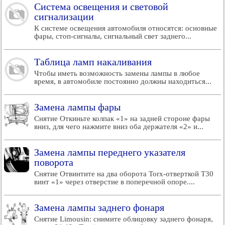
Система освещения и световой
сигнализации
К системе освещения автомобиля относятся: основные
фары, стоп-сигналы, сигнальный свет заднего...
Таблица ламп накаливания
Чтобы иметь возможность замены лампы в любое
время, в автомобиле постоянно должны находиться...
Замена лампы фары
Снятие Откиньте колпак «1» на задней стороне фары
вниз, для чего нажмите вниз оба держателя «2» и...
Замена лампы переднего указателя
поворота
Снятие Отвинтите на два оборота Torx-отверткой Т30
винт «1» через отверстие в поперечной опоре....
Замена лампы заднего фонаря
Снятие Limousin: снимите облицовку заднего фонаря,