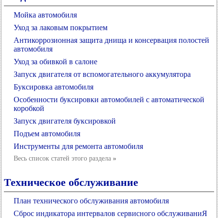
Мойка автомобиля
Уход за лаковым покрытием
Антикоррозионная защита днища и консервация полостей
автомобиля
Уход за обивкой в салоне
Запуск двигателя от вспомогательного аккумулятора
Буксировка автомобиля
Особенности буксировки автомобилей с автоматической
коробкой
Запуск двигателя буксировкой
Подъем автомобиля
Инструменты для ремонта автомобиля
Весь список статей этого раздела
»
Техническое обслуживание
План технического обслуживания автомобиля
Сброс индикатора интервалов сервисного обслуживаниЯ