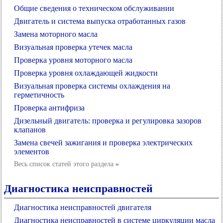
Общие сведения о техническом обслуживании
Двигатель и система выпуска отработанных газов
Замена моторного масла
Визуальная проверка утечек масла
Проверка уровня моторного масла
Проверка уровня охлаждающей жидкости
Визуальная проверка системы охлаждения на
герметичность
Проверка антифриза
Дизельный двигатель: проверка и регулировка зазоров
клапанов
Замена свечей зажигания и проверка электрических
элементов
Весь список статей этого раздела
»
Диагностика неисправностей
Диагностика неисправностей двигателя
Диагностика неисправностей в системе циркуляции масла