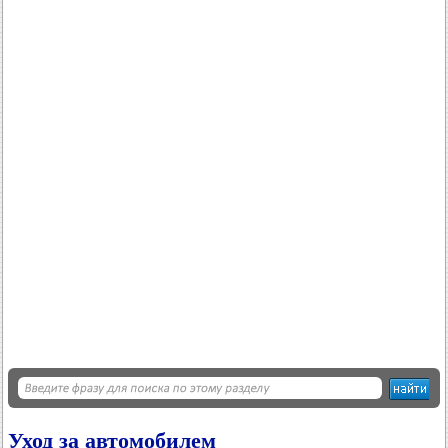
Уход за автомобилем