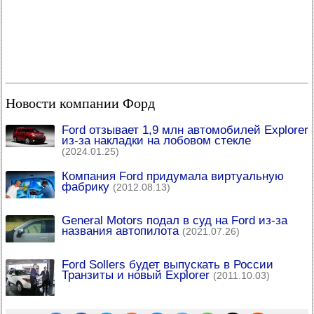
Новости компании Форд
Ford отзывает 1,9 млн автомобилей Explorer
из-за накладки на лобовом стекле
(2024.01.25)
Компания Ford придумала виртуальную
фабрику
(2012.08.13)
General Motors подал в суд на Ford из-за
названия автопилота
(2021.07.26)
Ford Sollers будет выпускать в России
Транзиты и новый Explorer
(2011.10.03)