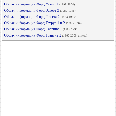
Общая информация Форд Фокус 1
(1998-2004)
Общая информация Форд Эскорт 3
(1980-1985)
Общая информация Форд Фиеста 2
(1983-1989)
Общая информация Форд Таурус 1 и 2
(1986-1994)
Общая информация Форд Скорпио 1
(1985-1994)
Общая информация Форд Транзит 2
(1986-2000, дизель)