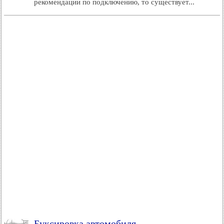
рекомендации по подключению, то существует...
Буксировка автомобиля