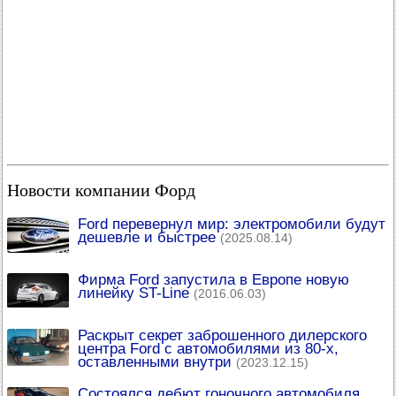
Новости компании Форд
Ford перевернул мир: электромобили будут
дешевле и быстрее
(2025.08.14)
Фирма Ford запустила в Европе новую
линейку ST-Line
(2016.06.03)
Раскрыт секрет заброшенного дилерского
центра Ford с автомобилями из 80-х,
оставленными внутри
(2023.12.15)
Состоялся дебют гоночного автомобиля