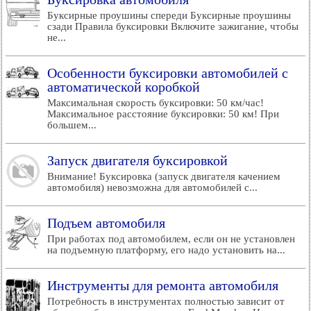
Буксирные проушины спереди Буксирные проушины
сзади Правила буксировки Включите зажигание, чтобы
не...
Особенности буксировки автомобилей с
автоматической коробкой
Максимальная скорость буксировки: 50 км/час!
Максимальное расстояние буксировки: 50 км! При
большем...
Запуск двигателя буксировкой
Внимание! Буксировка (запуск двигателя качением
автомобиля) невозможна для автомобилей с...
Подъем автомобиля
При работах под автомобилем, если он не установлен
на подъемную платформу, его надо установить на...
Инструменты для ремонта автомобиля
Потребность в инструментах полностью зависит от