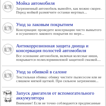
Мойка автомобиля
Загрязненный автомобиль вымойте, как можно скорее.
Перед мойкой размягчите останки мертвых...
Уход за лаковым покрытием
Консервация: проведите консервацию чисто вымытого
и осушенного лакового покрытия по мере...
Антикоррозионная защита днища и
консервация полостей автомобиля
Все основание автомобиля, включая колесные ниши,
покрывается полихлорвиниловой защитной смазкой....
Уход за обивкой в салоне
Текстильная обивка: обивку чистите пылесосом или не
слишком мягкой щеткой. При сильном загрязнении...
Запуск двигателя от вспомогательного
аккумулятора
Внимание! Если не точно соблюдаются предписанные