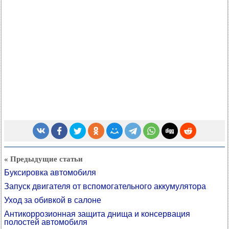
« Предыдущие статьи
Буксировка автомобиля
Запуск двигателя от вспомогательного аккумулятора
Уход за обивкой в салоне
Антикоррозионная защита днища и консервация
полостей автомобиля