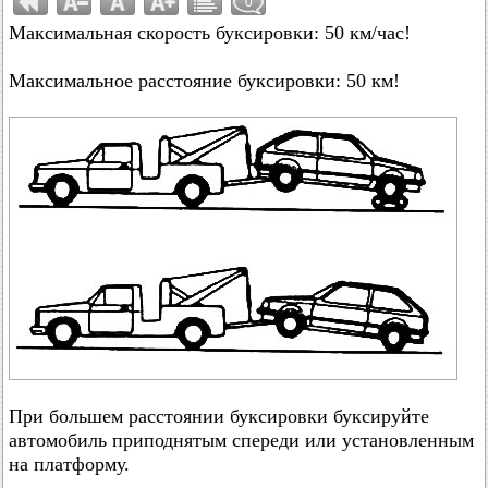
0
Максимальная скорость буксировки: 50 км/час!
Максимальное расстояние буксировки: 50 км!
При большем расстоянии буксировки буксируйте
автомобиль приподнятым спереди или установленным
на платформу.