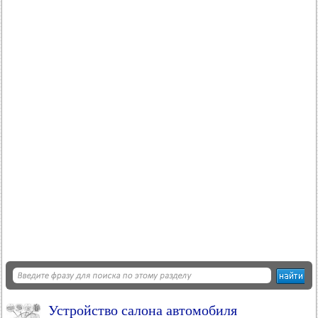
Устройство салона автомобиля