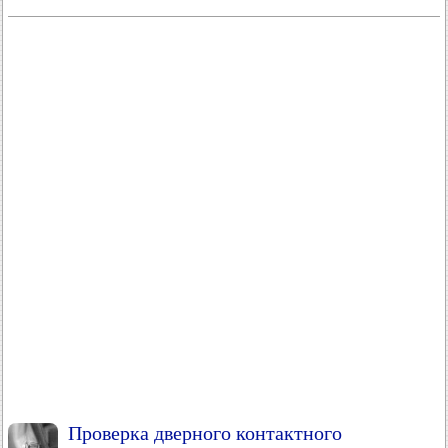
Проверка дверного контактного