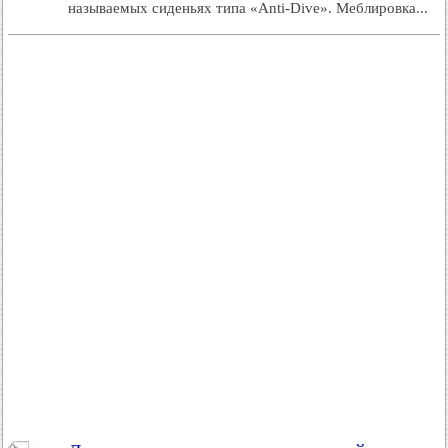
называемых сиденьях типа «Anti-Dive». Меблировка...