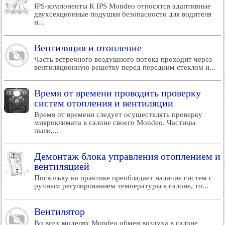
IPS-компоненты К IPS Mondeo относятся адаптивные
двухсекционные подушки безопасности для водителя
и...
Вентиляция и отопление
Часть встречного воздушного потока проходит через
вентиляционную решетку перед передним стеклом и...
Время от времени проводить проверку
систем отопления и вентиляции
Время от времени следует осуществлять проверку
микроклимата в салоне своего Mondeo. Частицы
пыли,...
Демонтаж блока управления отоплением и
вентиляцией
Поскольку на практике преобладает наличие систем с
ручным регулированием температуры в салоне, то...
Вентилятор
Во всех моделях Mondeo обмен воздуха в салоне