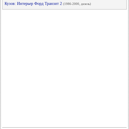
Кузов: Интерьер Форд Транзит 2
(1986-2000, дизель)