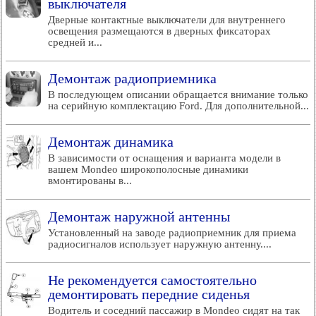
выключателя
Дверные контактные выключатели для внутреннего
освещения размещаются в дверных фиксаторах
средней и...
Демонтаж радиоприемника
В последующем описании обращается внимание только
на серийную комплектацию Ford. Для дополнительной...
Демонтаж динамика
В зависимости от оснащения и варианта модели в
вашем Mondeo широкополосные динамики
вмонтированы в...
Демонтаж наружной антенны
Установленный на заводе радиоприемник для приема
радиосигналов использует наружную антенну....
Не рекомендуется самостоятельно
демонтировать передние сиденья
Водитель и соседний пассажир в Mondeo сидят на так