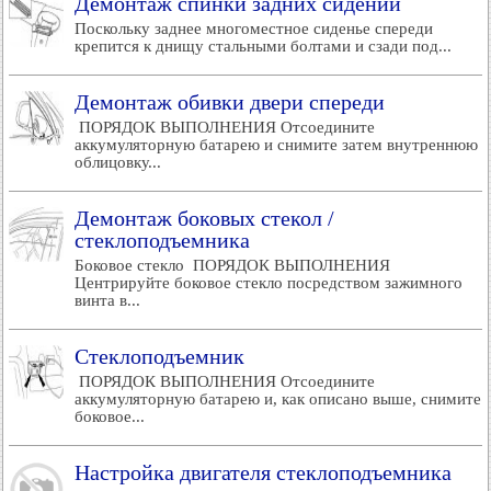
Демонтаж спинки задних сидений
Поскольку заднее многоместное сиденье спереди
крепится к днищу стальными болтами и сзади под...
Демонтаж обивки двери спереди
ПОРЯДОК ВЫПОЛНЕНИЯ Отсоедините
аккумуляторную батарею и снимите затем внутреннюю
облицовку...
Демонтаж боковых стекол /
стеклоподъемника
Боковое стекло ПОРЯДОК ВЫПОЛНЕНИЯ
Центрируйте боковое стекло посредством зажимного
винта в...
Стеклоподъемник
ПОРЯДОК ВЫПОЛНЕНИЯ Отсоедините
аккумуляторную батарею и, как описано выше, снимите
боковое...
Настройка двигателя стеклоподъемника