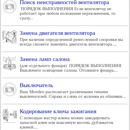
Поиск неисправностей вентилятора
ПОРЯДОК ВЫПОЛНЕНИЯ Если вентилятор не
работает при любом положении переключения, то
сразу...
Замена двигателя вентилятора
При наличии определенной ремесленной сноровки вы
всегда сможете заменить двигатель вентилятора....
Замена ламп салона
(для отдельного фонаря) ПОРЯДОК ВЫПОЛНЕНИЯ
Выключите освещение салона. Отожмите фонарь...
Выключатель
Ваш Mondeo располагает различными типами
выключателей. Справа и слева от колонки из обшивки...
Кодирование ключа зажигания
С помощью мастер-ключа можно закодировать
запасной ключ или максимум восемь дубликатов
ключей....