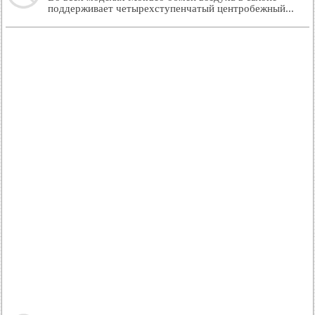
поддерживает четырехступенчатый центробежный...