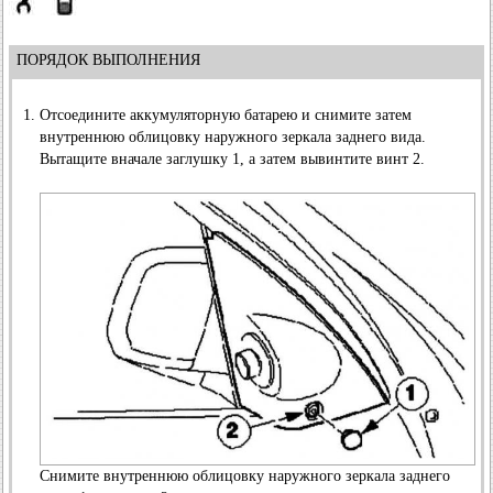
ПОРЯДОК ВЫПОЛНЕНИЯ
Отсоедините аккумуляторную батарею и снимите затем
внутреннюю облицовку наружного зеркала заднего вида.
Вытащите вначале заглушку 1, а затем вывинтите винт 2.
Снимите внутреннюю облицовку наружного зеркала заднего