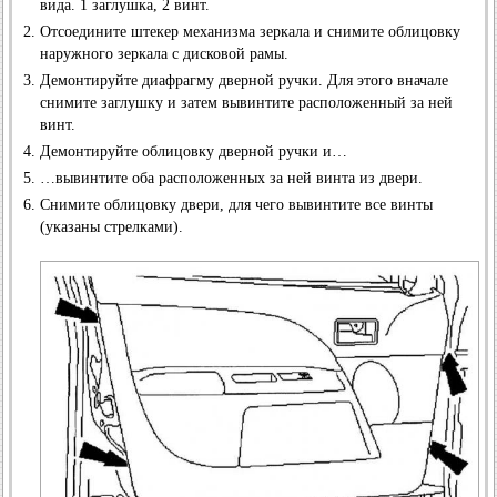
вида. 1 заглушка, 2 винт.
Отсоедините штекер механизма зеркала и снимите облицовку
наружного зеркала с дисковой рамы.
Демонтируйте диафрагму дверной ручки. Для этого вначале
снимите заглушку и затем вывинтите расположенный за ней
винт.
Демонтируйте облицовку дверной ручки и…
…вывинтите оба расположенных за ней винта из двери.
Снимите облицовку двери, для чего вывинтите все винты
(указаны стрелками).