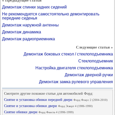
« Предыдущие статьи
Демонтаж спинки задних сидений
Не рекомендуется самостоятельно демонтировать
передние сиденья
Демонтаж наружной антенны
Демонтаж динамика
Демонтаж радиоприемника
Следующие статьи »
Демонтаж боковых стекол / стеклоподъемника
Стеклоподъемник
Настройка двигателя стеклоподъемника
Демонтаж дверной ручки
Демонтаж замка рулевого управления
Смотрите другие похожие статьи для автомобилей Форд:
Снятие и установка обивки передней двери
Форд Фокус 2 (2004-2010)
Снятие и установка обивки двери
Форд Эскорт 4 (1986-1990)
Снятие обивки двери
Форд Фиеста 4 (1996-1999)