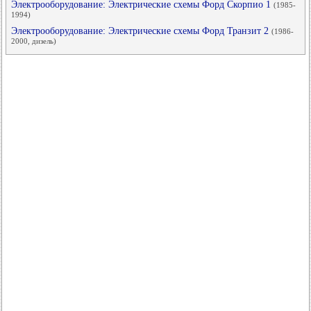
Электрооборудование: Электрические схемы Форд Скорпио 1
(1985-
1994)
Электрооборудование: Электрические схемы Форд Транзит 2
(1986-
2000, дизель)