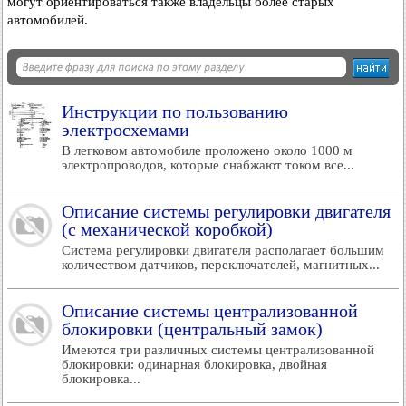
могут ориентироваться также владельцы более старых
автомобилей.
Инструкции по пользованию
электросхемами
В легковом автомобиле проложено около 1000 м
электропроводов, которые снабжают током все...
Описание системы регулировки двигателя
(с механической коробкой)
Система регулировки двигателя располагает большим
количеством датчиков, переключателей, магнитных...
Описание системы централизованной
блокировки (центральный замок)
Имеются три различных системы централизованной
блокировки: одинарная блокировка, двойная
блокировка...