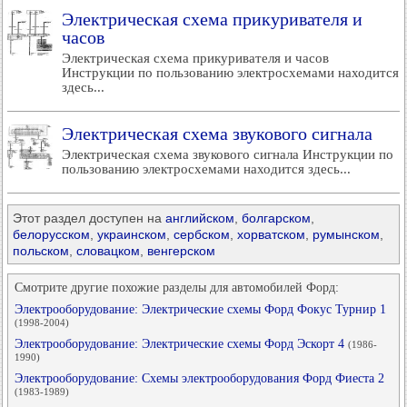
Электрическая схема прикуривателя и
часов
Электрическая схема прикуривателя и часов
Инструкции по пользованию электросхемами находится
здесь...
Электрическая схема звукового сигнала
Электрическая схема звукового сигнала Инструкции по
пользованию электросхемами находится здесь...
Этот раздел доступен на
английском
,
болгарском
,
белорусском
,
украинском
,
сербском
,
хорватском
,
румынском
,
польском
,
словацком
,
венгерском
Смотрите другие похожие разделы для автомобилей Форд:
Электрооборудование: Электрические схемы Форд Фокус Турнир 1
(1998-2004)
Электрооборудование: Электрические схемы Форд Эскорт 4
(1986-
1990)
Электрооборудование: Схемы электрооборудования Форд Фиеста 2
(1983-1989)