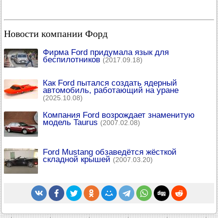
Новости компании Форд
Фирма Ford придумала язык для
беспилотников
(2017.09.18)
Как Ford пытался создать ядерный
автомобиль, работающий на уране
(2025.10.08)
Компания Ford возрождает знаменитую
модель Taurus
(2007.02.08)
Ford Mustang обзаведётся жёсткой
складной крышей
(2007.03.20)