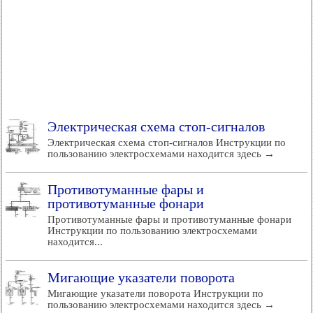
Электрическая схема стоп-сигналов
Электрическая схема стоп-сигналов Инструкции по
пользованию электросхемами находится здесь →
Противотуманные фары и
противотуманные фонари
Противотуманные фары и противотуманные фонари
Инструкции по пользованию электросхемами
находится...
Мигающие указатели поворота
Мигающие указатели поворота Инструкции по
пользованию электросхемами находится здесь →