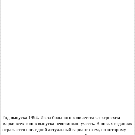
Год выпуска 1994. Из-за большого количества электросхем
марки всех годов выпуска невозможно учесть. В новых изданиях
отражается последний актуальный вариант схем, по которому