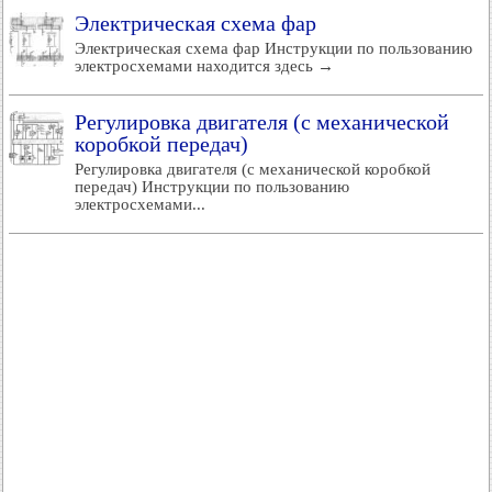
Электрическая схема фар
Электрическая схема фар Инструкции по пользованию
электросхемами находится здесь →
Регулировка двигателя (с механической
коробкой передач)
Регулировка двигателя (с механической коробкой
передач) Инструкции по пользованию
электросхемами...