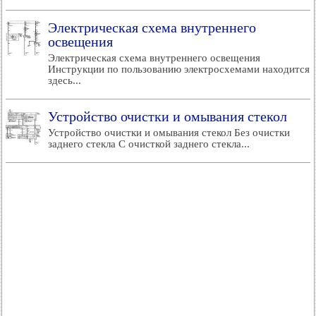
Электрическая схема внутреннего
освещения
Электрическая схема внутреннего освещения
Инструкции по пользованию электросхемами находится
здесь...
Устройство очистки и омывания стекол
Устройство очистки и омывания стекол Без очистки
заднего стекла С очисткой заднего стекла...