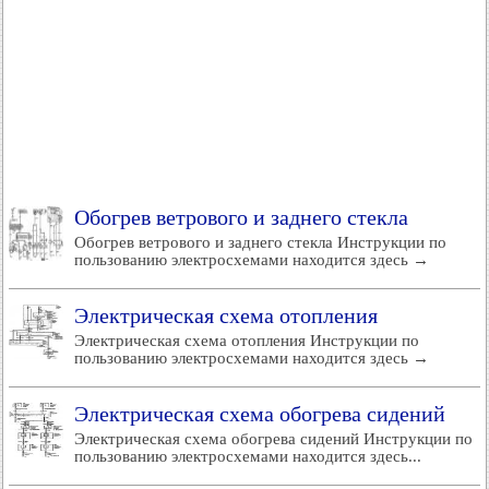
Обогрев ветрового и заднего стекла
Обогрев ветрового и заднего стекла Инструкции по
пользованию электросхемами находится здесь →
Электрическая схема отопления
Электрическая схема отопления Инструкции по
пользованию электросхемами находится здесь →
Электрическая схема обогрева сидений
Электрическая схема обогрева сидений Инструкции по
пользованию электросхемами находится здесь...