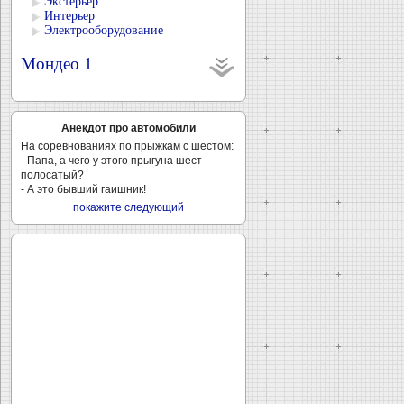
Экстерьер
Интерьер
Электрооборудование
Мондео 1
Анекдот про автомобили
На соревнованиях по прыжкам с шестом:
- Папа, а чего у этого прыгуна шест
полосатый?
- А это бывший гаишник!
покажите следующий