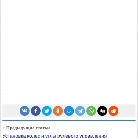
« Предыдущие статьи
Установка колес и углы рулевого управления