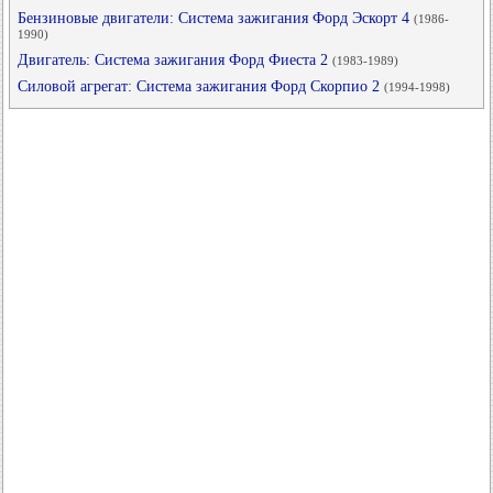
Бензиновые двигатели: Система зажигания Форд Эскорт 4
(1986-
1990)
Двигатель: Система зажигания Форд Фиеста 2
(1983-1989)
Силовой агрегат: Система зажигания Форд Скорпио 2
(1994-1998)