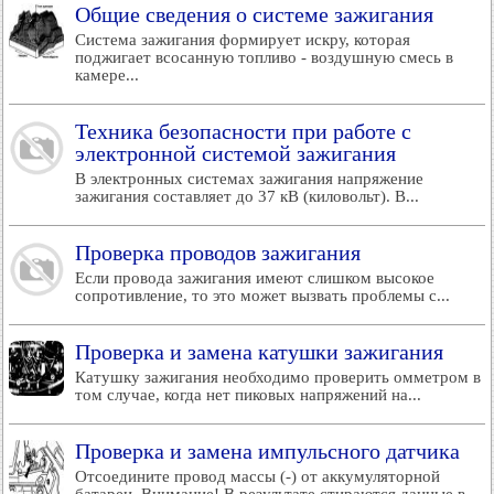
Общие сведения о системе зажигания
Система зажигания формирует искру, которая
поджигает всосанную топливо - воздушную смесь в
камере...
Техника безопасности при работе с
электронной системой зажигания
В электронных системах зажигания напряжение
зажигания составляет до 37 кВ (киловольт). В...
Проверка проводов зажигания
Если провода зажигания имеют слишком высокое
сопротивление, то это может вызвать проблемы с...
Проверка и замена катушки зажигания
Катушку зажигания необходимо проверить омметром в
том случае, когда нет пиковых напряжений на...
Проверка и замена импульсного датчика
Отсоедините провод массы (-) от аккумуляторной