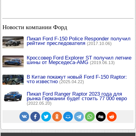
Новости компании Форд
Пикап Ford F-150 Police Responder получил
рейтинг преследователя
(2017.10.06)
Кроссовер Ford Explorer ST получил летние
шины от Мерседеса-AMG
(2019.06.13)
В Китае покажут новый Ford F-150 Raptor:
что известно
(2025.04.22)
Пикап Ford Ranger Raptor 2023 года для
рынка Германии будет стоить 77 000 евро
(2022.05.20)