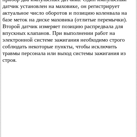
датчик установлен на маховике, он регистрирует
актуальное число оборотов и позицию коленвала на
базе меток на диске маховика (отлитые перемычки).
Второй датчик измеряет позицию распредвала для
впускных клапанов. При выполнении работ на
электронной системе зажигания необходимо строго
соблюдать некоторые пункты, чтобы исключить
травмы персонала или выход системы зажигания из
строя.