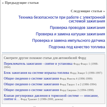
« Предыдущие статьи
Следующие статьи »
Техника безопасности при работе с электронной
системой зажигания
Проверка проводов зажигания
Проверка и замена катушки зажигания
Проверка и замена импульсного датчика
Подгонка под качество топлива
Смотрите другие похожие статьи для автомобилей Форд:
Переключатель зажигания - снятие и установка
Форд Фокус 1 (1998-
2004)
Блок зажигания на системе впрыска топлива
Форд Эскорт 5 (1990-1997)
Общие сведения о системе зажигания
Форд Фиеста 4 (1996-1999)
Общие сведения о системе зажигания
Форд Таурус 1 и 2 (1986-1994)
Общие сведения о системе зажигания
Форд Скорпио 2 (1994-1998)
Клапан регулировки давления в тормозной системе — описание,
снятие и…
Форд Транзит 2 (1986-2000, дизель)