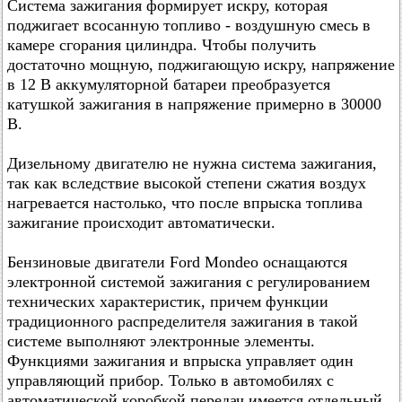
Система зажигания формирует искру, которая
поджигает всосанную топливо - воздушную смесь в
камере сгорания цилиндра. Чтобы получить
достаточно мощную, поджигающую искру, напряжение
в 12 В аккумуляторной батареи преобразуется
катушкой зажигания в напряжение примерно в 30000
В.
Дизельному двигателю не нужна система зажигания,
так как вследствие высокой степени сжатия воздух
нагревается настолько, что после впрыска топлива
зажигание происходит автоматически.
Бензиновые двигатели Ford Mondeo оснащаются
электронной системой зажигания с регулированием
технических характеристик, причем функции
традиционного распределителя зажигания в такой
системе выполняют электронные элементы.
Функциями зажигания и впрыска управляет один
управляющий прибор. Только в автомобилях с
автоматической коробкой передач имеется отдельный