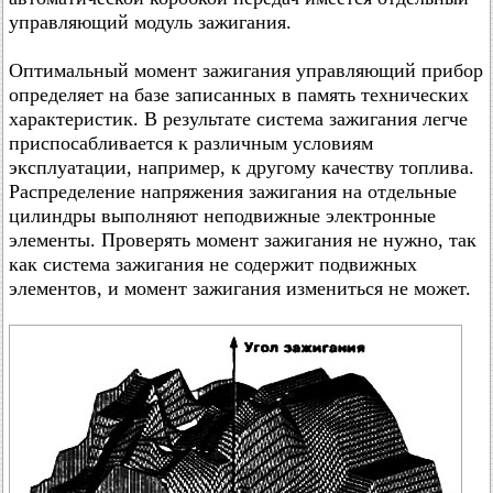
управляющий модуль зажигания.
Оптимальный момент зажигания управляющий прибор
определяет на базе записанных в память технических
характеристик. В результате система зажигания легче
приспосабливается к различным условиям
эксплуатации, например, к другому качеству топлива.
Распределение напряжения зажигания на отдельные
цилиндры выполняют неподвижные электронные
элементы. Проверять момент зажигания не нужно, так
как система зажигания не содержит подвижных
элементов, и момент зажигания измениться не может.