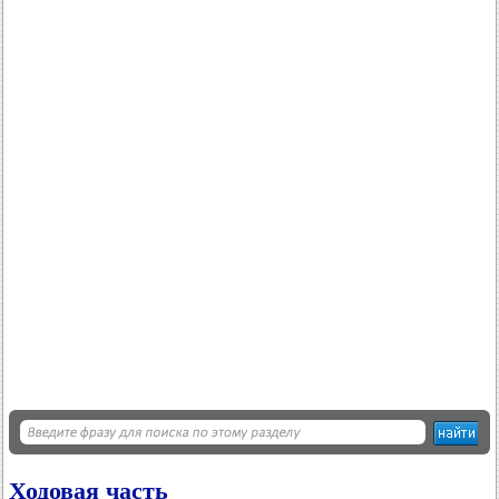
Ходовая часть