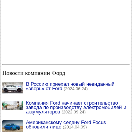
Новости компании Форд
В Россию приехал новый невиданный
«зверь» от Ford
(2024.06.24)
Компания Ford начинает строительство
завода по производству электромобилей и
аккумуляторов
(2022.09.24)
Американскому седану Ford Focus
обновили лицо
(2014.04.09)