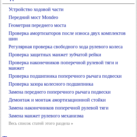
Устройство ходовой части
Передний мост Mondeo
Геометрия переднего моста
Проверка амортизаторов после износа двух комплектов
шин
Регулярная проверка свободного хода рулевого колеса
Проверка защитных манжет зубчатой рейки
Проверка наконечников поперечной рулевой тяги и
манжет
Проверка подшипника поперечного рычага подвески
Проверка зазора колесного подшипника
Замена переднего поперечного рычага подвески
Демонтаж и монтаж амортизационной стойки
Замена наконечников поперечной рулевой тяги
Замена манжет рулевого механизма
Весь список статей этого раздела
»