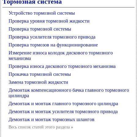
Тормозная система
Устройство тормозной системы
Проверка уровня тормозной жидкости
Проверка тормозной системы
Проверка усилителя тормозного привода
Проверка тормозов на функционирование
Измерение износа колодок дискового тормозного
механизма
Проверка износа дискового тормозного механизма
Прокачка тормозной системы
Замена тормозной жидкости
Демонтаж компенсационного бачка главного тормозного
цилиндра
Демонтаж и монтаж главного тормозного цилиндра
Демонтаж и монтаж усилителя тормозного привода
Демонтаж и монтаж тормозных шлангов
Весь список статей этого раздела
»