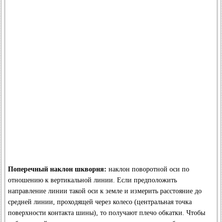
Поперечный наклон шкворня:
наклон поворотной оси по
отношению к вертикальной линии. Если предположить
направление линии такой оси к земле и измерить расстояние до
средней линии, проходящей через колесо (центральная точка
поверхности контакта шины), то получают плечо обкатки. Чтобы