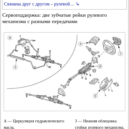
Связаны друг с другом – рулевой… ↳
Сервоподдержка: две зубчатые рейки рулевого
механизма с разными передачами
А — Циркуляция гидравлического
3 — Нижняя облицовка
масла,
стойки рулевого механизма,