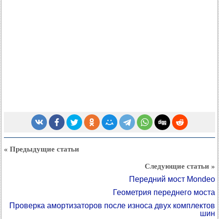
« Предыдущие статьи
Следующие статьи »
Передний мост Mondeo
Геометрия переднего моста
Проверка амортизаторов после износа двух комплектов
шин