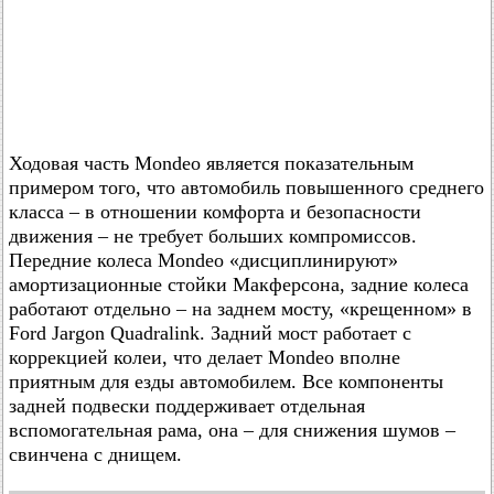
Ходовая часть Mondeo является показательным
примером того, что автомобиль повышенного среднего
класса – в отношении комфорта и безопасности
движения – не требует больших компромиссов.
Передние колеса Mondeo «дисциплинируют»
амортизационные стойки Макферсона, задние колеса
работают отдельно – на заднем мосту, «крещенном» в
Ford Jargon Quadralink. Задний мост работает с
коррекцией колеи, что делает Mondeo вполне
приятным для езды автомобилем. Все компоненты
задней подвески поддерживает отдельная
вспомогательная рама, она – для снижения шумов –
свинчена с днищем.