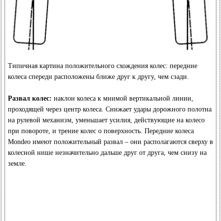
Типичная картина положительного схождения колес: передние
колеса спереди расположены ближе друг к другу, чем сзади.
Развал колес:
наклон колеса к мнимой вертикальной линии,
проходящей через центр колеса. Снижает удары дорожного полотна
на рулевой механизм, уменьшает усилия, действующие на колесо
при повороте, и трение колес о поверхность. Передние колеса
Mondeo имеют положительный развал – они располагаются сверху в
колесной нише незначительно дальше друг от друга, чем снизу на
земле.