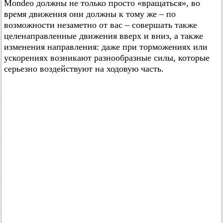
Mondeo должны не только просто «вращаться», во
время движения они должны к тому же – по
возможности незаметно от вас – совершать также
целенаправленные движения вверх и вниз, а также
изменения направления: даже при торможениях или
ускорениях возникают разнообразные силы, которые
серьезно воздействуют на ходовую часть.