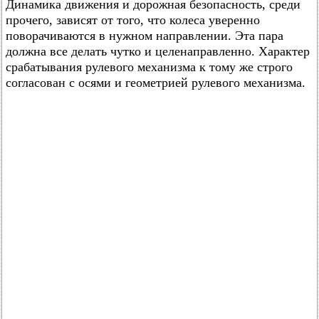
Динамика движения и дорожная безопасность, среди
прочего, зависят от того, что колеса уверенно
поворачиваются в нужном направлении. Эта пара
должна все делать чутко и целенаправленно. Характер
срабатывания рулевого механизма к тому же строго
согласован с осями и геометрией рулевого механизма.