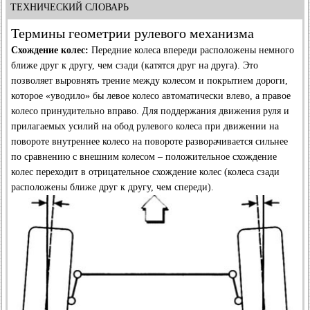
ТЕХНИЧЕСКИЙ СЛОВАРЬ
Термины геометрии рулевого механизма
Схождение колес:
Передние колеса впереди расположены немного
ближе друг к другу, чем сзади (катятся друг на друга). Это
позволяет выровнять трение между колесом и покрытием дороги,
которое «уводило» бы левое колесо автоматически влево, а правое
колесо принудительно вправо. Для поддержания движения руля и
прилагаемых усилий на обод рулевого колеса при движении на
повороте внутреннее колесо на повороте разворачивается сильнее
по сравнению с внешним колесом – положительное схождение
колес переходит в отрицательное схождение колес (колеса сзади
расположены ближе друг к другу, чем спереди).