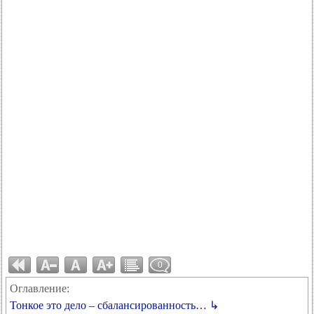
0
Оглавление:
Тонкое это дело – сбалансированность… ↳