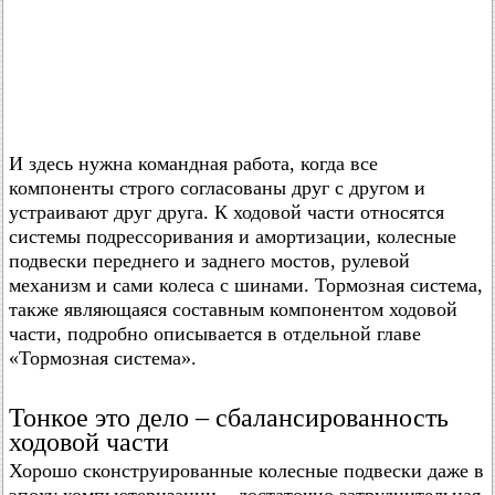
И здесь нужна командная работа, когда все
компоненты строго согласованы друг с другом и
устраивают друг друга. К ходовой части относятся
системы подрессоривания и амортизации, колесные
подвески переднего и заднего мостов, рулевой
механизм и сами колеса с шинами. Тормозная система,
также являющаяся составным компонентом ходовой
части, подробно описывается в отдельной главе
«Тормозная система».
Тонкое это дело – сбалансированность
ходовой части
Хорошо сконструированные колесные подвески даже в