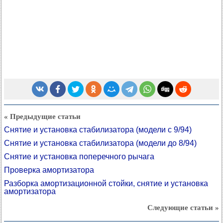
« Предыдущие статьи
Снятие и установка стабилизатора (модели с 9/94)
Снятие и установка стабилизатора (модели до 8/94)
Снятие и установка поперечного рычага
Проверка амортизатора
Разборка амортизационной стойки, снятие и установка
амортизатора
Следующие статьи »