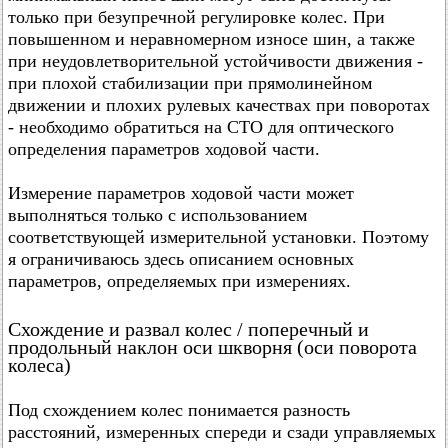
только при безупречной регулировке колес. При
повышенном и неравномерном износе шин, а также
при неудовлетворительной устойчивости движения -
при плохой стабилизации при прямолинейном
движении и плохих рулевых качествах при поворотах
- необходимо обратиться на СТО для оптического
определения параметров ходовой части.
Измерение параметров ходовой части может
выполняться только с использованием
соответствующей измерительной установки. Поэтому
я ограничиваюсь здесь описанием основных
параметров, определяемых при измерениях.
Схождение и развал колес / поперечный и
продольный наклон оси шкворня (оси поворота
колеса)
Под схождением колес понимается разность
расстояний, измеренных спереди и сзади управляемых