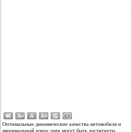
0
Оптимальные динамические качества автомобиля и
минимальный износ шин могут быть достигнуты