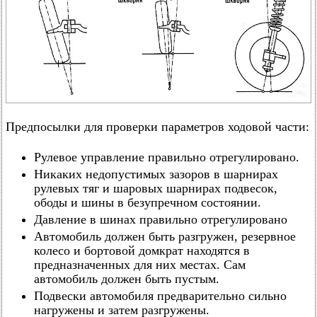
Предпосылки для проверки параметров ходовой части:
Рулевое управление правильно отрегулировано.
Никаких недопустимых зазоров в шарнирах
рулевых тяг и шаровых шарнирах подвесок,
ободы и шины в безупречном состоянии.
Давление в шинах правильно отрегулировано
Автомобиль должен быть разгружен, резервное
колесо и бортовой домкрат находятся в
предназначенных для них местах. Сам
автомобиль должен быть пустым.
Подвески автомобиля предварительно сильно
нагружены и затем разгружены.