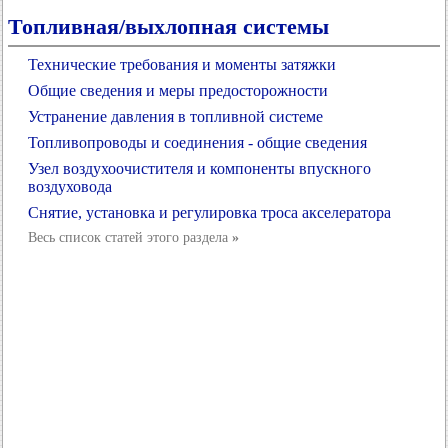
Топливная/выхлопная системы
Технические требования и моменты затяжки
Общие сведения и меры предосторожности
Устранение давления в топливной системе
Топливопроводы и соединения - общие сведения
Узел воздухоочистителя и компоненты впускного
воздуховода
Снятие, установка и регулировка троса акселератора
Весь список статей этого раздела
»