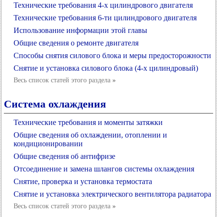
Технические требования 4-х цилиндрового двигателя
Технические требования 6-ти цилиндрового двигателя
Использование информации этой главы
Общие сведения о ремонте двигателя
Способы снятия силового блока и меры предосторожности
Снятие и установка силового блока (4-х цилиндровый)
Весь список статей этого раздела
»
Система охлаждения
Технические требования и моменты затяжки
Общие сведения об охлаждении, отоплении и
кондиционировании
Общие сведения об антифризе
Отсоединение и замена шлангов системы охлаждения
Снятие, проверка и установка термостата
Снятие и установка электрического вентилятора радиатора
Весь список статей этого раздела
»