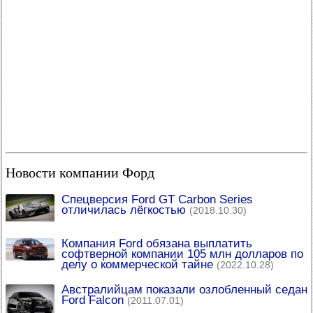
Новости компании Форд
Спецверсия Ford GT Carbon Series
отличилась лёгкостью
(2018.10.30)
Компания Ford обязана выплатить
софтверной компании 105 млн долларов по
делу о коммерческой тайне
(2022.10.28)
Австралийцам показали озлобленный седан
Ford Falcon
(2011.07.01)