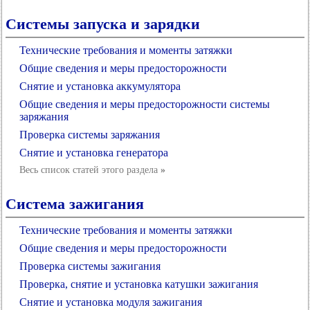
Системы запуска и зарядки
Технические требования и моменты затяжки
Общие сведения и меры предосторожности
Снятие и установка аккумулятора
Общие сведения и меры предосторожности системы
заряжания
Проверка системы заряжания
Снятие и установка генератора
Весь список статей этого раздела
»
Система зажигания
Технические требования и моменты затяжки
Общие сведения и меры предосторожности
Проверка системы зажигания
Проверка, снятие и установка катушки зажигания
Снятие и установка модуля зажигания