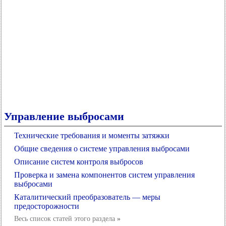
Управление выбросами
Технические требования и моменты затяжки
Общие сведения о системе управления выбросами
Описание систем контроля выбросов
Проверка и замена компонентов систем управления
выбросами
Каталитический преобразователь — меры
предосторожности
Весь список статей этого раздела
»