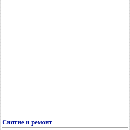
Снятие и ремонт