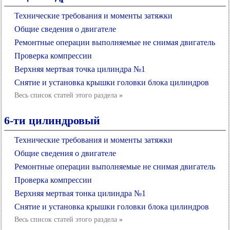
Технические требования и моменты затяжки
Общие сведения о двигателе
Ремонтные операции выполняемые не снимая двигатель
Проверка компрессии
Верхняя мертвая точка цилиндра №1
Снятие и установка крышки головки блока цилиндров
Весь список статей этого раздела
»
6-ти цилиндровый
Технические требования и моменты затяжки
Общие сведения о двигателе
Ремонтные операции выполняемые не снимая двигатель
Проверка компрессии
Верхняя мертвая тонка цилиндра №1
Снятие и установка крышки головки блока цилиндров
Весь список статей этого раздела
»