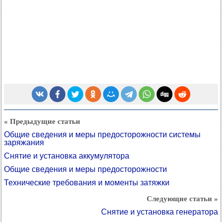
« Предыдущие статьи
Общие сведения и меры предосторожности системы
заряжания
Снятие и установка аккумулятора
Общие сведения и меры предосторожности
Технические требования и моменты затяжки
Следующие статьи »
Снятие и установка генератора