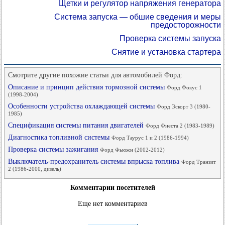
Щетки и регулятор напряжения генератора
Система запуска — обшие сведения и меры
предосторожности
Проверка системы запуска
Снятие и установка стартера
Смотрите другие похожие статьи для автомобилей Форд:
Описание и принцип действия тормозной системы
Форд Фокус 1
(1998-2004)
Особенности устройства охлаждающей системы
Форд Эскорт 3 (1980-
1985)
Спецификация системы питания двигателей
Форд Фиеста 2 (1983-1989)
Диагностика топливной системы
Форд Таурус 1 и 2 (1986-1994)
Проверка системы зажигания
Форд Фьюжн (2002-2012)
Выключатель-предохранитель системы впрыска топлива
Форд Транзит
2 (1986-2000, дизель)
Комментарии посетителей
Еще нет комментариев