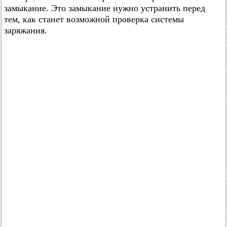
замыкание. Это замыкание нужно устранить перед
тем, как станет возможной проверка системы
заряжания.