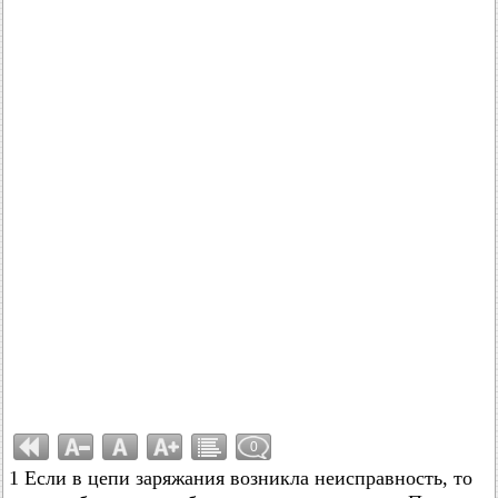
0
1 Если в цепи заряжания возникла неисправность, то