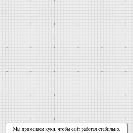
Мы применяем куки, чтобы сайт работал стабильно,