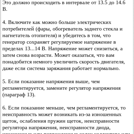
Это должно происходить в интервале от 13.5 до 14.6
В.
4. Включите как можно больше электрических
потребителей (фары, обогреватель заднего стекла и
нагнетатель отопителя) и убедитесь в том, что
генератор сохраняет регулируемое напряжение в
пределах 13...14 В. Напряжение может снизиться, а
затем снова возрасти. Может оказаться, что вам
понадобится немного увеличить скорость двигателя,
даже если система заряжания работает нормально.
5. Если показание напряжения выше, чем
регламентируется, замените регулятор напряжения
(параграф 13).
6. Если показание меньше, чем регламентируется, то
неисправность может возникать из-за изношенных
щеток, ослабления пружин щеток, неисправности
регулятора напряжения, неисправности диода,