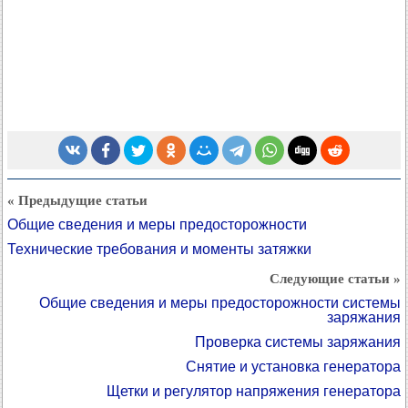
« Предыдущие статьи
Общие сведения и меры предосторожности
Технические требования и моменты затяжки
Следующие статьи »
Общие сведения и меры предосторожности системы
заряжания
Проверка системы заряжания
Снятие и установка генератора
Щетки и регулятор напряжения генератора