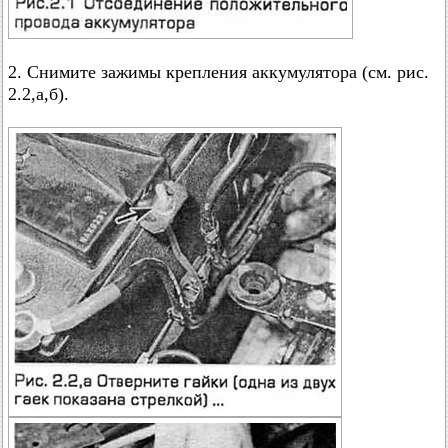
2. Снимите зажимы крепления аккумулятора (см. рис.
2.2,а,б).