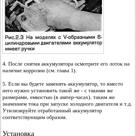
4. После снятия аккумулятора осмотрите его лоток на
наличие коррозии (см. глава 1).
5. Если вы будете заменять аккумулятор, то вместо
него нужно установить такой же - с такими же
размерами, емкостью (в ампер-часах). таким же
значением тока при запуске холодного двигателя и т.д.
Утилизируйте отработанный аккумулятор
соответствующим образом.
Установка