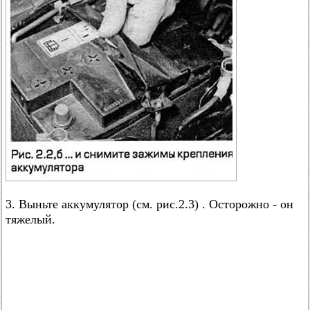
3. Выньте аккумулятор (см. рис.2.3) . Осторожно - он
тяжелый.