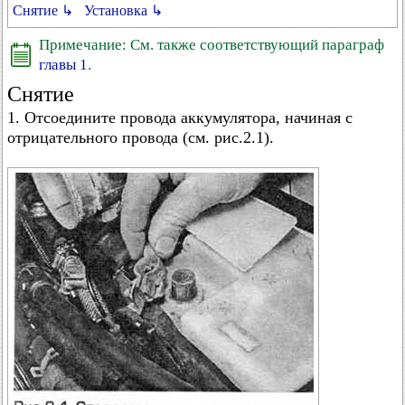
Снятие ↳
Установка ↳
Примечание: См. также соответствующий параграф
главы 1
.
Снятие
1. Отсоедините провода аккумулятора, начиная с
отрицательного провода (см. рис.2.1).