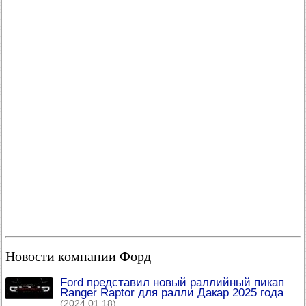
Новости компании Форд
Ford представил новый раллийный пикап
Ranger Raptor для ралли Дакар 2025 года
(2024.01.18)