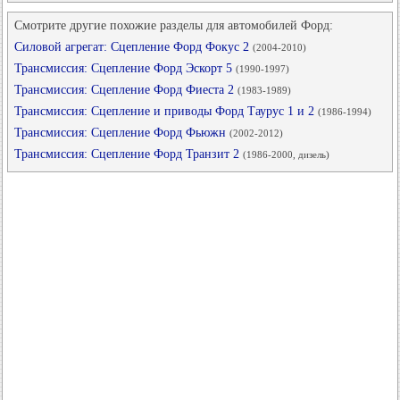
Смотрите другие похожие разделы для автомобилей Форд:
Силовой агрегат: Сцепление Форд Фокус 2
(2004-2010)
Трансмиссия: Сцепление Форд Эскорт 5
(1990-1997)
Трансмиссия: Сцепление Форд Фиеста 2
(1983-1989)
Трансмиссия: Сцепление и приводы Форд Таурус 1 и 2
(1986-1994)
Трансмиссия: Сцепление Форд Фьюжн
(2002-2012)
Трансмиссия: Сцепление Форд Транзит 2
(1986-2000, дизель)