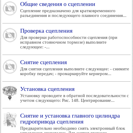
Общие сведения о сцеплении
Сцепление предназначено для кратковременного
разъединения и последующего плавного соединения...
Проверка сцепления
Для проверки работоспособности сцепления (при
исправном стояночном тормозе) выполните
следующее: -...
Снятие сцепления
Для снятия сцепления выполните следующее: - снимите
коробку передач; - промаркируйте кернером...
Установка сцепления
Установку проводите в обратной последовательности с
учетом следующего: Рис. 148. Центрирование...
Снятие и установка главного цилиндра
гидропривода сцепления
Предварительно необходимо снять электронный блок