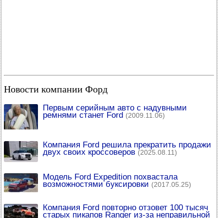
Новости компании Форд
Первым серийным авто с надувными
ремнями станет Ford
(2009.11.06)
Компания Ford решила прекратить продажи
двух своих кроссоверов
(2025.08.11)
Модель Ford Expedition похвастала
возможностями буксировки
(2017.05.25)
Компания Ford повторно отзовет 100 тысяч
старых пикапов Ranger из-за неправильной