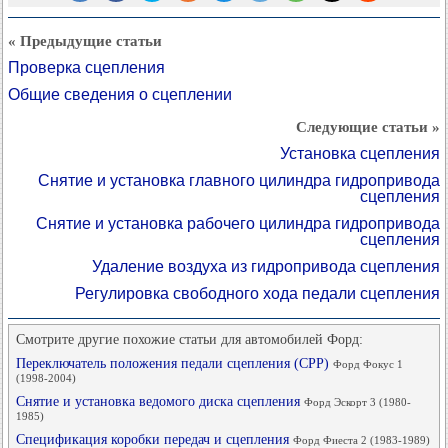
« Предыдущие статьи
Проверка сцепления
Общие сведения о сцеплении
Следующие статьи »
Установка сцепления
Снятие и установка главного цилиндра гидропривода
сцепления
Снятие и установка рабочего цилиндра гидропривода
сцепления
Удаление воздуха из гидропривода сцепления
Регулировка свободного хода педали сцепления
Смотрите другие похожие статьи для автомобилей Форд:
Переключатель положения педали сцепления (СРР)
Форд Фокус 1
(1998-2004)
Снятие и установка ведомого диска сцепления
Форд Эскорт 3 (1980-
1985)
Спецификация коробки передач и сцепления
Форд Фиеста 2 (1983-1989)