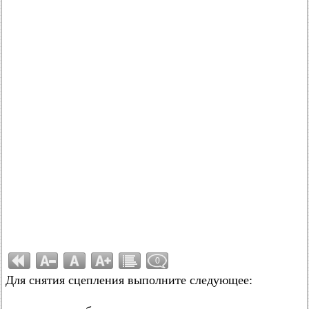
0
Для снятия сцепления выполните следующее: