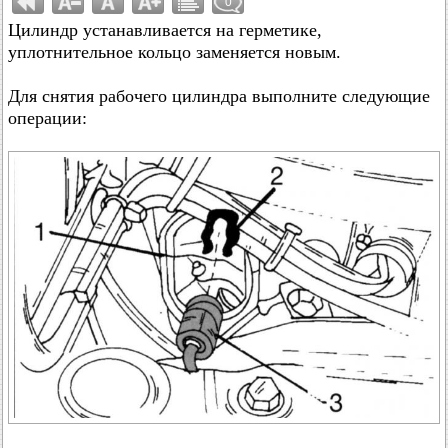
0
Цилиндр устанавливается на герметике,
уплотнительное кольцо заменяется новым.
Для снятия рабочего цилиндра выполните следующие
операции: