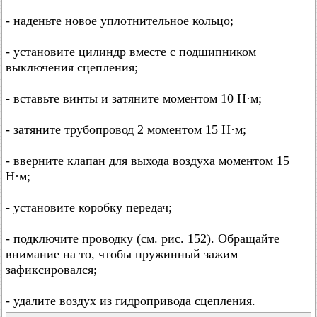
- наденьте новое уплотнительное кольцо;
- установите цилиндр вместе с подшипником
выключения сцепления;
- вставьте винты и затяните моментом 10 Н·м;
- затяните трубопровод 2 моментом 15 Н·м;
- вверните клапан для выхода воздуха моментом 15
Н·м;
- установите коробку передач;
- подключите проводку (см. рис. 152). Обращайте
внимание на то, чтобы пружинный зажим
зафиксировался;
- удалите воздух из гидропривода сцепления.