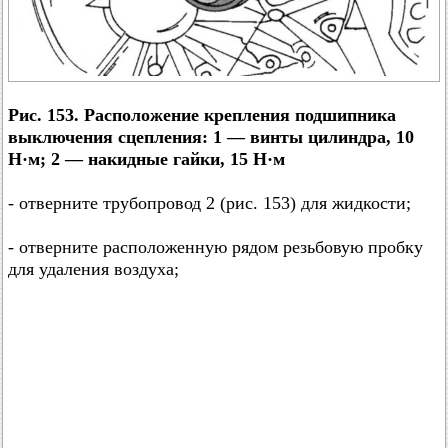
Рис. 153. Расположение крепления подшипника
выключения сцепления: 1 — винты цилиндра, 10
Н·м; 2 — накидные гайки, 15 Н·м
- отверните трубопровод 2 (рис. 153) для жидкости;
- отверните расположенную рядом резьбовую пробку
для удаления воздуха;