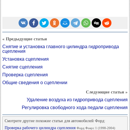
« Предыдущие статьи
Снятие и установка главного цилиндра гидропривода
сцепления
Установка сцепления
Снятие сцепления
Проверка сцепления
Общие сведения о сцеплении
Следующие статьи »
Удаление воздуха из гидропривода сцепления
Регулировка свободного хода педали сцепления
Смотрите другие похожие статьи для автомобилей Форд:
Проверка рабочего цилиндра сцепления
Форд Фокус 1 (1998-2004)