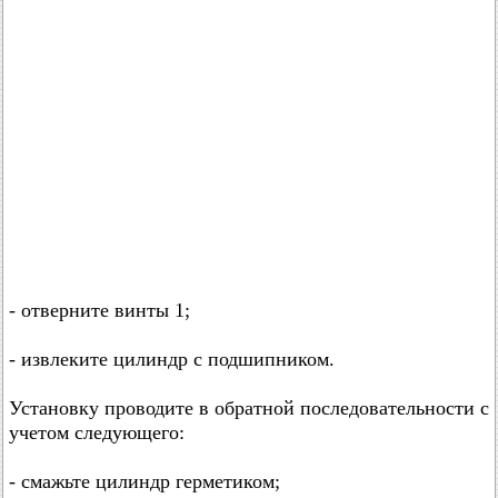
- отверните винты 1;
- извлеките цилиндр с подшипником.
Установку проводите в обратной последовательности с
учетом следующего:
- смажьте цилиндр герметиком;