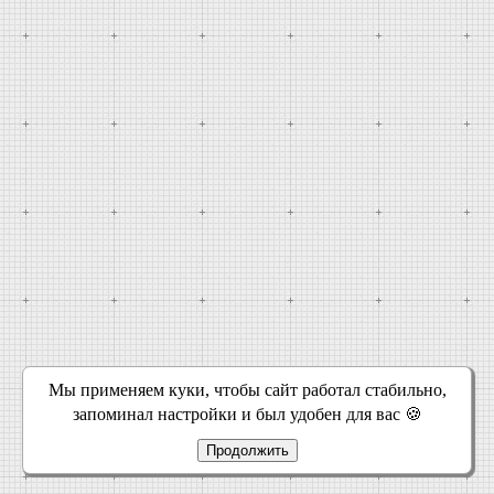
Мы применяем куки, чтобы сайт работал стабильно,
запоминал настройки и был удобен для вас 🍪
Продолжить