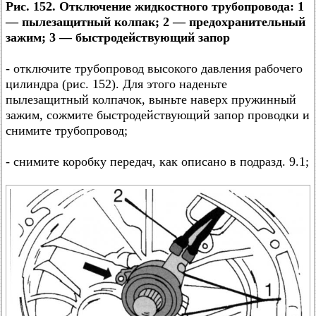
Рис. 152. Отключение жидкостного трубопровода: 1
— пылезащитный колпак; 2 — предохранительный
зажим; 3 — быстродействующий запор
- отключите трубопровод высокого давления рабочего
цилиндра (рис. 152). Для этого наденьте
пылезащитный колпачок, выньте наверх пружинный
зажим, сожмите быстродействующий запор проводки и
снимите трубопровод;
- снимите коробку передач, как описано в подразд. 9.1;