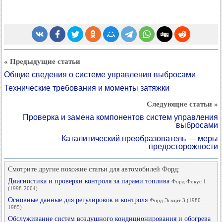
« Предыдущие статьи
Общие сведения о системе управления выбросами
Технические требования и моменты затяжки
Следующие статьи »
Проверка и замена компонентов систем управления
выбросами
Каталитический преобразователь — меры
предосторожности
Смотрите другие похожие статьи для автомобилей Форд:
Диагностика и проверки контроля за парами топлива
Форд Фокус 1
(1998-2004)
Основные данные для регулировок и контроля
Форд Эскорт 3 (1980-
1985)
Обслуживание систем воздушного кондиционирования и обогрева