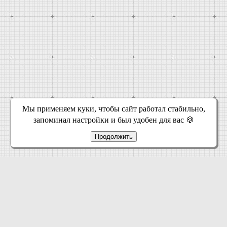
Мы применяем куки, чтобы сайт работал стабильно,
запоминал настройки и был удобен для вас 🍪
Продолжить