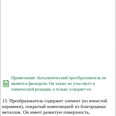
Примечание: Каталитический преобразователь не
является фильтром. Он также не участвует в
химической реакции, а только ускоряет ее.
13. Преобразователь содержит элемент (из ячеистой
керамики), покрытый композицией из благородных
металлов. Он имеет развитую поверхность,