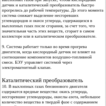
датчик и каталитический преобразователь быстро
прогрелись до рабочей температуры. До этого момента
система снижает выделение несгоревших
углеводородов и окиси углерода, содержащихся в
выхлопных газах после сгорания, за счет того, что
значительная часть этих веществ, сгорает в самом
коллекторе или в каталитическом преобразователе.
9. Система работает только во время прогрева
двигателя, когда кислородный датчик не влияет на
соотношение компонентов воздушно-топливной
смеси. БЭУ управляет системой через
электромагнитный клапан.
Каталитический преобразователь
10. В выхлопных газах бензинового двигателя
содержатся вредные вещества: окись углерода,
несгоревшие углеводороды, окислы азота, небольшое
количество вещества в твердой фазе с содержанием