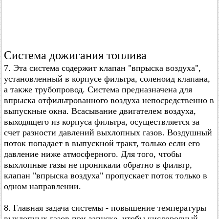
Система дожигания топлива
7. Эта система содержит клапан "впрыска воздуха",
установленный в корпусе фильтра, соленоид клапана,
а также трубопровод. Система предназначена для
впрыска отфильтрованного воздуха непосредственно в
выпускные окна. Всасывание двигателем воздуха,
выходящего из корпуса фильтра, осуществляется за
счет разности давлений выхлопных газов. Воздушный
поток попадает в выпускной тракт, только если его
давление ниже атмосферного. Для того, чтобы
выхлопные газы не проникали обратно в фильтр,
клапан "впрыска воздуха" пропускает поток только в
одном направлении.
8. Главная задача системы - повышение температуры
выхлопных газов при запуске, чтобы кислородный