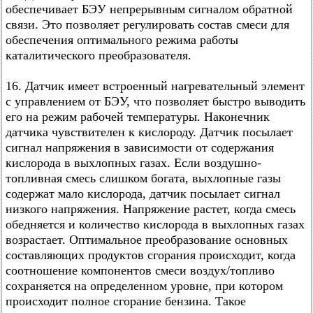
обеспечивает БЭУ непрерывным сигналом обратной
связи. Это позволяет регулировать состав смеси для
обеспечения оптимального режима работы
каталитического преобразователя.
16. Датчик имеет встроенный нагревательный элемент
с управлением от БЭУ, что позволяет быстро выводить
его на режим рабочей температуры. Наконечник
датчика чувствителен к кислороду. Датчик посылает
сигнал напряжения в зависимости от содержания
кислорода в выхлопных газах. Если воздушно-
топливная смесь слишком богата, выхлопные газы
содержат мало кислорода, датчик посылает сигнал
низкого напряжения. Напряжение растет, когда смесь
обедняется и количество кислорода в выхлопных газах
возрастает. Оптимальное преобразование основных
составляющих продуктов сгорания происходит, когда
соотношение компонентов смеси воздух/топливо
сохраняется на определенном уровне, при котором
происходит полное сгорание бензина. Такое