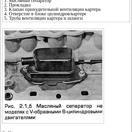
1. Масляный сепаратор
2. Прокладка
3. Клапан принудительной вентиляции картера
4. Отверстие в блоке цилиндров/картере
5. Труба вентиляции картера и шланги