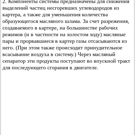
2. Компоненты системы предназначены для снижения
выделений частиц несгоревших углеводородов из
картера, а также для уменьшения количества
образующегося масляного шлама. За счет разрежения,
создаваемого в картере, на большинстве рабочих
режимов (и в частности на холостом ходу) масляные
пары и прорвавшиеся в картер газы отсасываются из
него. (При этом также происходит принудительное
всасывание воздуха в систему.) Через масляный
сепаратор эти продукты поступают во впускной тракт
для последующего сгорания в двигателе.