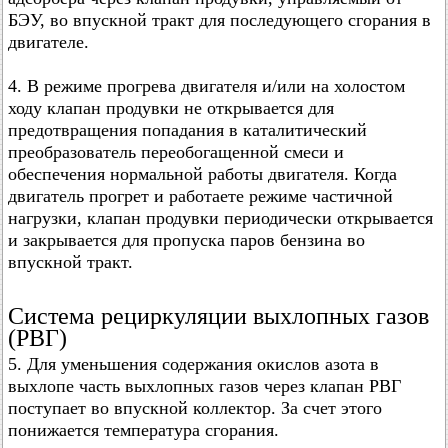
БЭУ, во впускной тракт для последующего сгорания в
двигателе.
4. В режиме прогрева двигателя и/или на холостом
ходу клапан продувки не открывается для
предотвращения попадания в каталитический
преобразователь переобогащенной смеси и
обеспечения нормальной работы двигателя. Когда
двигатель прогрет и работаете режиме частичной
нагрузки, клапан продувки периодически открывается
и закрывается для пропуска паров бензина во
впускной тракт.
Система рециркуляции выхлопных газов
(РВГ)
5. Для уменьшения содержания окислов азота в
выхлопе часть выхлопных газов через клапан РВГ
поступает во впускной коллектор. За счет этого
понижается температура сгорания.