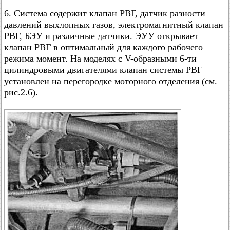
6. Система содержит клапан РВГ, датчик разности
давлений выхлопных газов, электромагнитный клапан
РВГ, БЭУ и различные датчики. ЭУУ открывает
клапан РВГ в оптимальный для каждого рабочего
режима момент. На моделях с V-образными 6-ти
цилиндровыми двигателями клапан системы РВГ
установлен на перегородке моторного отделения (см.
рис.2.6).