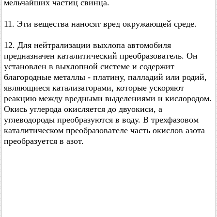
мельчайших частиц свинца.
11. Эти вещества наносят вред окружающей среде.
12. Для нейтрализации выхлопа автомобиля
предназначен каталитический преобразователь. Он
установлен в выхлопной системе и содержит
благородные металлы - платину, палладий или родий,
являющиеся катализаторами, которые ускоряют
реакцию между вредными выделениями и кислородом.
Окись углерода окисляется до двуокиси, а
углеводороды преобразуются в воду. В трехфазовом
каталитическом преобразователе часть окислов азота
преобразуется в азот.