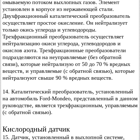
омываемую потоком выхлопных газов. Элемент
установлен в корпусе из нержавеющей стали.
Двухфракционный каталитический преобразователь
осуществляет простое окисление. Он нейтрализует
только окись углерода и углеводороды.
Трехфракционный преобразователь осуществляет
нейтрализацию окиси углерода, углеводородов и
окислов азота. Трехфракционные преобразователи
подразделяются на неуправляемые (без обратной
связи), которые нейтрализую от 50 до 70 % вредных
веществ, и управляемые (с обратной связью), которые
нейтрализуют свыше 90 % вредных веществ.
14. Каталитический преобразователь, установленный
на автомобиль Ford-Mondeo, представленный в данном
руководстве, является трехфракционным, управляемым
(с обратной связью).
Кислородный датчик
15. Датчик, установленный в выхлопной системе,