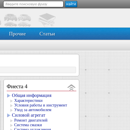
Прочие
Статьи
Фиеста 4
Общая информация
Характеристики
Условия работы и инструмент
Уход за автомобилем
Силовой агрегат
Ремонт двигателей
Система смазки
Система охлаждения