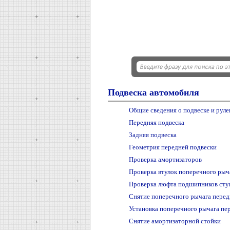
Подвеска автомобиля
Общие сведения о подвеске и рул
Передняя подвеска
Задняя подвеска
Геометрия передней подвески
Проверка амортизаторов
Проверка втулок поперечного рыч
Проверка люфта подшипников сту
Снятие поперечного рычага перед
Установка поперечного рычага пе
Снятие амортизаторной стойки