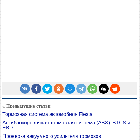
« Предыдущие статьи
Тормозная система автомобиля Fiesta
Антиблокировочная тормозная система (ABS), BTCS и
EBD
Проверка вакуумного усилителя тормозов