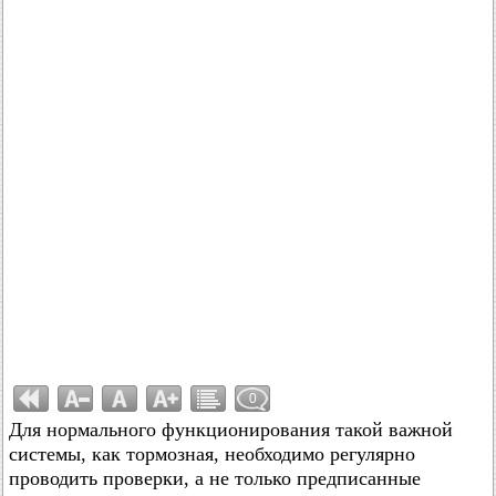
0
Для нормального функционирования такой важной
системы, как тормозная, необходимо регулярно
проводить проверки, а не только предписанные