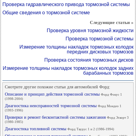
Проверка гидравлического привода тормозной системы
Общие сведения о тормозной системе
Следующие статьи »
Проверка уровня тормозной жидкости
Проверка тормозной системы
Измерение толщины накладок тормозных колодок
передних дисковых тормозов
Проверка состояния тормозных дисков
Измерение толщины накладок тормозных колодок задних
барабанных тормозов
Смотрите другие похожие статьи для автомобилей Форд:
Описание и принцип действия тормозной системы
Форд Фокус 1
(1998-2004)
Диагностика неисправностей тормозной системы
Форд Мондео 1
(1993-1996)
Проверки и ремонт бесконтактной системы зажигания
Форд Эскорт 3
(1980-1985)
Диагностика топливной системы
Форд Таурус 1 и 2 (1986-1994)