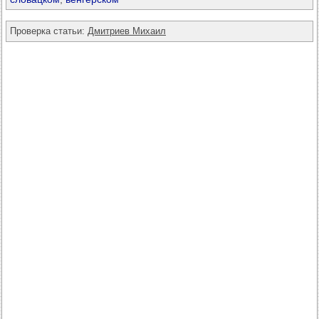
Проверка статьи:
Дмитриев Михаил