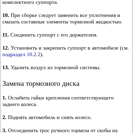
комплектного суппорта.
10.
При сборке следует заменить все уплотнения и
смазать составные элементы тормозной жидкостью.
11.
Соединить суппорт с его держателем.
12.
Установить и закрепить суппорт в автомобиле (см.
подраздел 10.2.2
).
13.
Удалить воздух из тормозной системы.
Замена тормозного диска
1.
Ослабить гайки крепления соответствующего
заднего колеса.
2.
Поднять автомобиль и снять колесо.
3.
Отсоединить трос ручного тормоза от скобы на