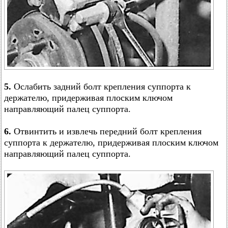
5.
Ослабить задний болт крепления суппорта к
держателю, придерживая плоским ключом
направляющий палец суппорта.
6.
Отвинтить и извлечь передний болт крепления
суппорта к держателю, придерживая плоским ключом
направляющий палец суппорта.