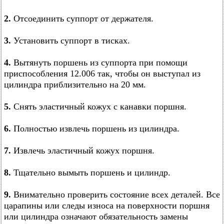
2.
Отсоединить суппорт от держателя.
3.
Установить суппорт в тисках.
4.
Вытянуть поршень из суппорта при помощи
приспособления 12.006 так, чтобы он выступал из
цилиндра приблизительно на 20 мм.
5.
Снять эластичный кожух с канавки поршня.
6.
Полностью извлечь поршень из цилиндра.
7.
Извлечь эластичный кожух поршня.
8.
Тщательно вымыть поршень и цилиндр.
9.
Внимательно проверить состояние всех деталей. Все
царапины или следы износа на поверхности поршня
или цилиндра означают обязательность замены