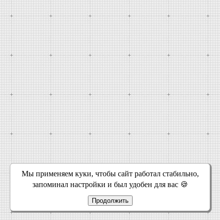
Мы применяем куки, чтобы сайт работал стабильно,
запоминал настройки и был удобен для вас 🍪
Продолжить