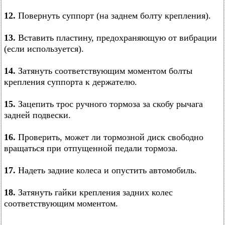
12.
Повернуть суппорт (на заднем болту крепления).
13.
Вставить пластину, предохраняющую от вибрации
(если используется).
14.
Затянуть соответствующим моментом болты
крепления суппорта к держателю.
15.
Зацепить трос ручного тормоза за скобу рычага
задней подвески.
16.
Проверить, может ли тормозной диск свободно
вращаться при отпущенной педали тормоза.
17.
Надеть задние колеса и опустить автомобиль.
18.
Затянуть гайки крепления задних колес
соответствующим моментом.