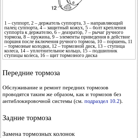
1 – суппорт, 2 – держатель суппорта, 3 – направляющий
палец суппорта, 4 – защитный кожух, 5 – болт крепления
суппорта к держателю, 6 – деаэратор, 7 – рычаг ручного
тормоза, 8 – пружина, 9 – элементы приведения в действие
поршня после включения ручного тормоза, 10 – поршень, 11
– тормозные колодки, 12 – тормозной диск, 13 – ступица
колеса, 14 – уплотнительное кольцо, 15 – подшипник
ступицы колеса, 16 – щит тормозного диска
Передние тормоза
Обслуживание и ремонт передних тормозов
проводятся таким же образом, как и тормозов без
антиблокировочной системы (см.
подраздел 10.2
).
Задние тормоза
Замена тормозных колонок