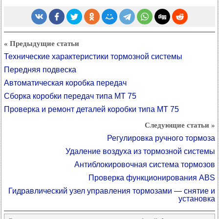
« Предыдущие статьи
Технические характеристики тормозной системы
Передняя подвеска
Автоматическая коробка передач
Сборка коробки передач типа МТ 75
Проверка и ремонт деталей коробки типа МТ 75
Следующие статьи »
Регулировка ручного тормоза
Удаление воздуха из тормозной системы
Антиблокировочная система тормозов
Проверка функционирования ABS
Гидравлический узел управления тормозами — снятие и
установка