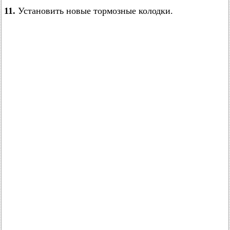
11.
Установить новые тормозные колодки.