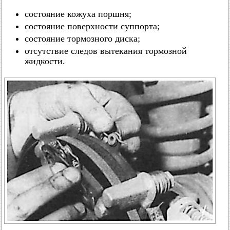
состояние кожуха поршня;
состояние поверхности суппорта;
состояние тормозного диска;
отсутствие следов вытекания тормозной
жидкости.