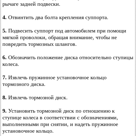
рычаге задней подвески.
4.
Отвинтить два болта крепления суппорта.
5.
Подвесить суппорт под автомобилем при помощи
мягкой проволоки, обращая внимание, чтобы не
повредить тормозных шлангов.
6.
Обозначить положение диска относительно ступицы
колеса.
7.
Извлечь пружинное установочное кольцо
тормозного диска.
8.
Извлечь тормозной диск.
9.
Установить тормозной диск по отношению к
ступице колеса в соответствии с обозначениями,
выполненными при снятии, и надеть пружинное
установочное кольцо.