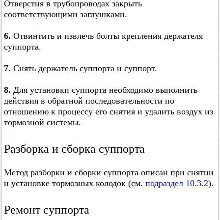
Отверстия в трубопроводах закрыть
соответствующими заглушками.
6.
Отвинтить и извлечь болты крепления держателя
суппорта.
7.
Снять держатель суппорта и суппорт.
8.
Для установки суппорта необходимо выполнить
действия в обратной последовательности по
отношению к процессу его снятия и удалить воздух из
тормозной системы.
Разборка и сборка суппорта
Метод разборки и сборки суппорта описан при снятии
и установке тормозных колодок (см.
подраздел 10.3.2
).
Ремонт суппорта