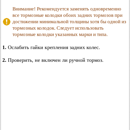
Внимание! Рекомендуется заменять одновременно
все тормозные колодки обоих задних тормозов при
достижении минимальной толщины хотя бы одной из
тормозных колодок. Следует использовать
тормозные колодки указанных марки и типа.
1.
Ослабить гайки крепления задних колес.
2.
Проверить, не включен ли ручной тормоз.