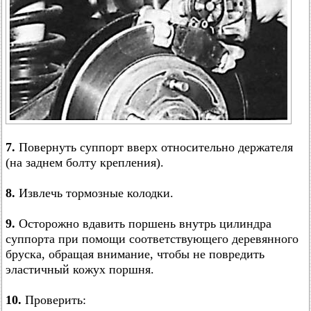
7.
Повернуть суппорт вверх относительно держателя
(на заднем болту крепления).
8.
Извлечь тормозные колодки.
9.
Осторожно вдавить поршень внутрь цилиндра
суппорта при помощи соответствующего деревянного
бруска, обращая внимание, чтобы не повредить
эластичный кожух поршня.
10.
Проверить: