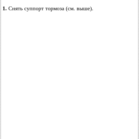
1.
Снять суппорт тормоза (см. выше).