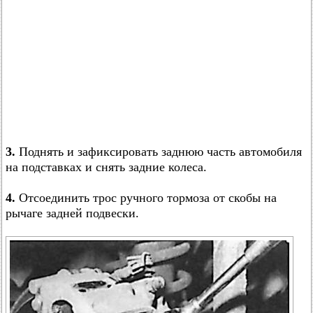
3.
Поднять и зафиксировать заднюю часть автомобиля
на подставках и снять задние колеса.
4.
Отсоединить трос ручного тормоза от скобы на
рычаге задней подвески.