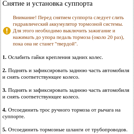
Снятие и установка суппорта
Внимание! Перед снятием суппорта следует слить
гидравлический аккумулятор тормозной системы.
Для этого необходимо выключить зажигание и
нажимать до упора педаль тормоза (около 20 раз),
пока она не станет "твердой".
1.
Ослабить гайки крепления задних колес.
2.
Поднять и зафиксировать заднюю часть автомобиля
и снять соответствующее колесо.
3.
Поднять и зафиксировать заднюю часть автомобиля
и снять соответствующее колесо.
4.
Отсоединить трос ручного тормоза от рычага на
суппорте.
5.
Отсоединить тормозные шланги от трубопроводов.