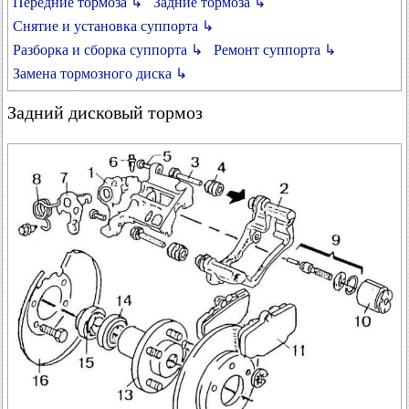
Передние тормоза ↳
Задние тормоза ↳
Снятие и установка суппорта ↳
Разборка и сборка суппорта ↳
Ремонт суппорта ↳
Замена тормозного диска ↳
Задний дисковый тормоз