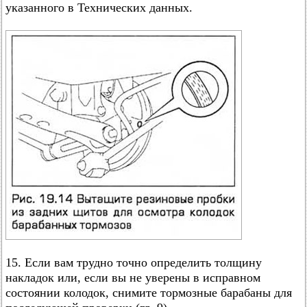
указанного в Технических данных.
15. Если вам трудно точно определить толщину
накладок или, если вы не уверены в исправном
состоянии колодок, снимите тормозные барабаны для