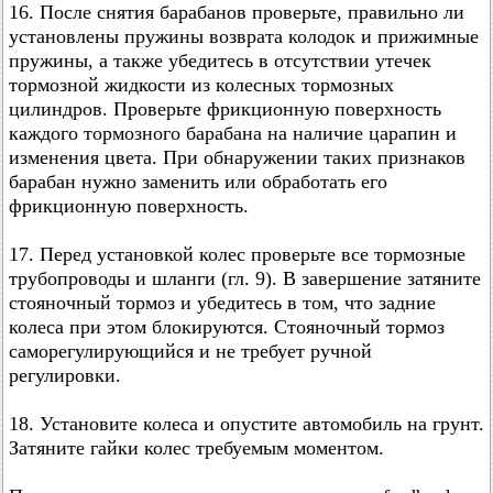
16. После снятия барабанов проверьте, правильно ли
установлены пружины возврата колодок и прижимные
пружины, а также убедитесь в отсутствии утечек
тормозной жидкости из колесных тормозных
цилиндров. Проверьте фрикционную поверхность
каждого тормозного барабана на наличие царапин и
изменения цвета. При обнаружении таких признаков
барабан нужно заменить или обработать его
фрикционную поверхность.
17. Перед установкой колес проверьте все тормозные
трубопроводы и шланги (гл. 9). В завершение затяните
стояночный тормоз и убедитесь в том, что задние
колеса при этом блокируются. Стояночный тормоз
саморегулирующийся и не требует ручной
регулировки.
18. Установите колеса и опустите автомобиль на грунт.
Затяните гайки колес требуемым моментом.