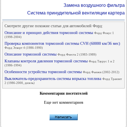
Замена воздушного фильтра
Система принудительной вентиляции картера
Смотрите другие похожие статьи для автомобилей Форд:
Описание и принцип действия тормозной системы
Форд Фокус 1
(1998-2004)
Проверка компонентов тормозной системы CVH (60000 км/36 мес)
Форд Эскорт 4 (1986-1990)
Описание тормозной системы
Форд Фиеста 2 (1983-1989)
Клапаны контроля давления тормозной системы
Форд Таурус 1 и 2
(1986-1994)
Особенности устройства тормозной системы
Форд Фьюжн (2002-2012)
Выключатель-предохранитель системы впрыска топлива
Форд Транзит
2 (1986-2000, дизель)
Комментарии посетителей
Еще нет комментариев