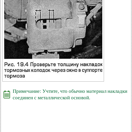
Примечание: Учтите, что обычно материал накладки
соединен с металлической основой.