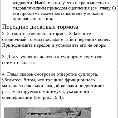
жидкости. Имейте в виду, что в трансмиссиях с
гидравлическим приводом сцепления (см. главу 6)
эта проблема может быть вызвана утечкой в
приводе сцепления.
Передние дисковые тормоза
2. Затяните стояночный тормоз. 2 Затяните
стояночный тормоз послабьте гайки передних колес.
Приподнимите передок и установите его на опоры.
3. Для улучшения доступа к суппортам тормозов
снимите колеса.
4. Глядя сквозь смотровое отверстие суппорта,
убедитесь 8 том, что толщина фрикционного
материала накладки каждой колодки не достигает
регламентируемого минимума, указанного в
спецификации (см. рис. 19.4).