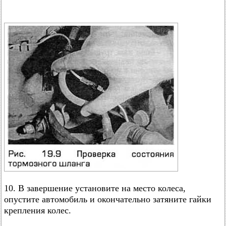
10. В завершение установите на место колеса,
опустите автомобиль и окончательно затяните гайки
крепления колес.