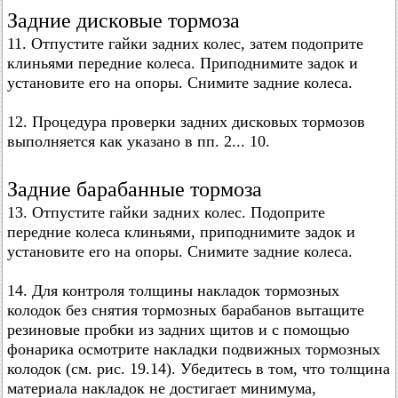
Задние дисковые тормоза
11. Отпустите гайки задних колес, затем подоприте
клиньями передние колеса. Приподнимите задок и
установите его на опоры. Снимите задние колеса.
12. Процедура проверки задних дисковых тормозов
выполняется как указано в пп. 2... 10.
Задние барабанные тормоза
13. Отпустите гайки задних колес. Подоприте
передние колеса клиньями, приподнимите задок и
установите его на опоры. Снимите задние колеса.
14. Для контроля толщины накладок тормозных
колодок без снятия тормозных барабанов вытащите
резиновые пробки из задних щитов и с помощью
фонарика осмотрите накладки подвижных тормозных
колодок (см. рис. 19.14). Убедитесь в том, что толщина
материала накладок не достигает минимума,