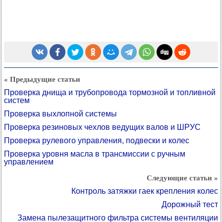
« Предыдущие статьи
Проверка днища и трубопровода тормозной и топливной
систем
Проверка выхлопной системы
Проверка резиновых чехлов ведущих валов и ШРУС
Проверка рулевого управления, подвески и колес
Проверка уровня масла в трансмиссии с ручным
управлением
Следующие статьи »
Контроль затяжки гаек крепления колес
Дорожный тест
Замена пылезащитного фильтра системы вентиляции