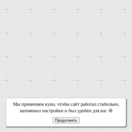
Мы применяем куки, чтобы сайт работал стабильно,
запоминал настройки и был удобен для вас 🍪
Продолжить