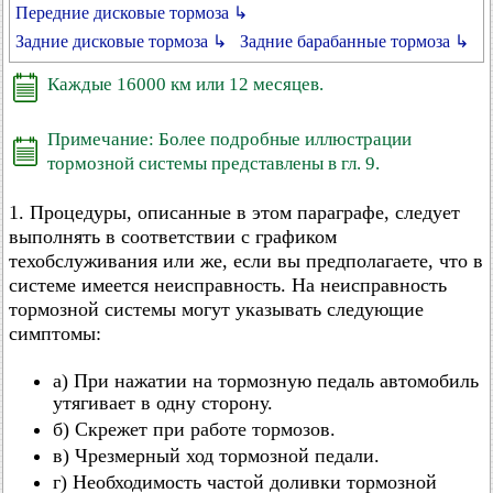
Передние дисковые тормоза ↳
Задние дисковые тормоза ↳
Задние барабанные тормоза ↳
Каждые 16000 км или 12 месяцев.
Примечание: Более подробные иллюстрации
тормозной системы представлены в гл. 9.
1. Процедуры, описанные в этом параграфе, следует
выполнять в соответствии с графиком
техобслуживания или же, если вы предполагаете, что в
системе имеется неисправность. На неисправность
тормозной системы могут указывать следующие
симптомы:
а) При нажатии на тормозную педаль автомобиль
утягивает в одну сторону.
б) Скрежет при работе тормозов.
в) Чрезмерный ход тормозной педали.
г) Необходимость частой доливки тормозной