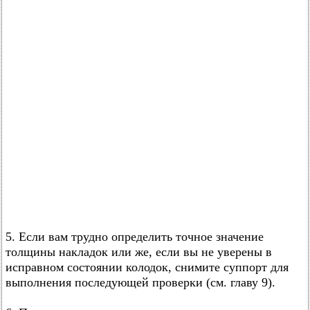
5. Если вам трудно определить точное значение
толщины накладок или же, если вы не уверены в
исправном состоянии колодок, снимите суппорт для
выполнения последующей проверки (см. главу 9).