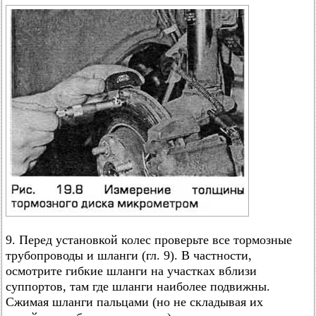
9. Перед установкой колес проверьте все тормозные
трубопроводы и шланги (гл. 9). В частности,
осмотрите гибкие шланги на участках вблизи
суппортов, там где шланги наиболее подвижны.
Сжимая шланги пальцами (но не складывая их