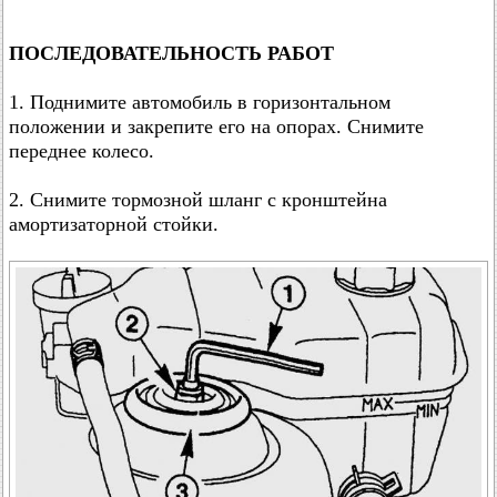
ПОСЛЕДОВАТЕЛЬНОСТЬ РАБОТ
1. Поднимите автомобиль в горизонтальном
положении и закрепите его на опорах. Снимите
переднее колесо.
2. Снимите тормозной шланг с кронштейна
амортизаторной стойки.