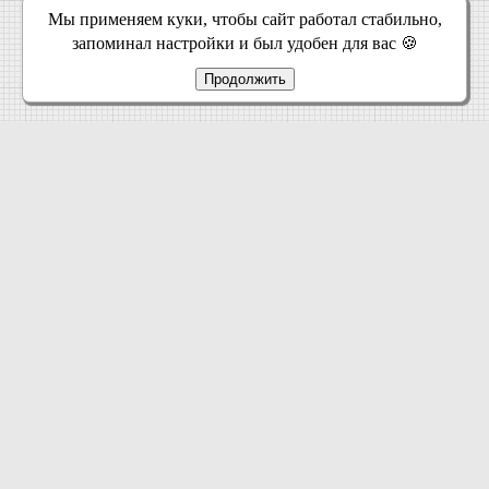
Мы применяем куки, чтобы сайт работал стабильно,
запоминал настройки и был удобен для вас 🍪
Продолжить