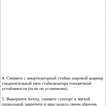
4. Снимите с амортизаторной стойки шаровой шарнир
соединительной тяги стабилизатора поперечной
устойчивости (если он установлен).
5. Выверните болты, снимите суппорт и мягкой
проволокой закрепите в арке колеса таким образом,