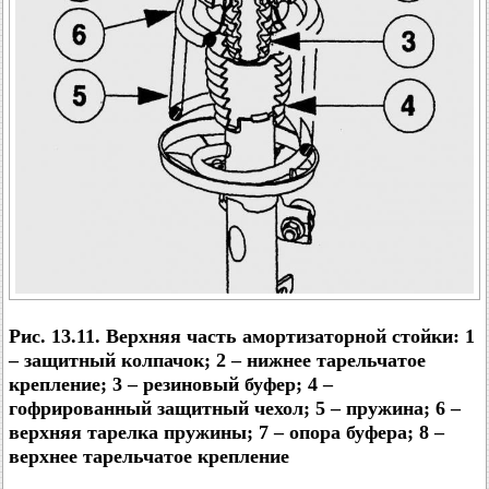
Рис. 13.11. Верхняя часть амортизаторной стойки: 1
– защитный колпачок; 2 – нижнее тарельчатое
крепление; 3 – резиновый буфер; 4 –
гофрированный защитный чехол; 5 – пружина; 6 –
верхняя тарелка пружины; 7 – опора буфера; 8 –
верхнее тарельчатое крепление