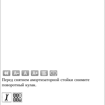
0
Перед снятием амортизаторной стойки снимите
поворотный кулак.