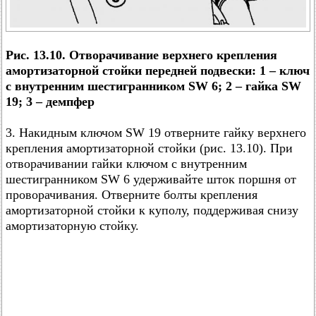
Рис. 13.10. Отворачивание верхнего крепления
амортизаторной стойки передней подвески: 1 – ключ
с внутренним шестигранником SW 6; 2 – гайка SW
19; 3 – демпфер
3. Накидным ключом SW 19 отверните гайку верхнего
крепления амортизаторной стойки (рис. 13.10). При
отворачивании гайки ключом с внутренним
шестигранником SW 6 удерживайте шток поршня от
проворачивания. Отверните болты крепления
амортизаторной стойки к куполу, поддерживая снизу
амортизаторную стойку.