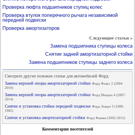
Проверка люфта подшипников ступиц колес
Проверка втулок поперечного рычага независимой
передней подвески
Проверка амортизаторов
Следующие статьи »
Замена подшипника ступицы колеса
Снятие задней амортизаторной стойки
Замена подшипников ступицы заднего колеса
Смотрите другие похожие статьи для автомобилей Форд:
Замена верхней опоры амортизаторной стойки
Форд Фокус 2 (2004-
2010)
Замена верхней опоры амортизаторной стойки
Форд Мондео 4 (2007-
2014)
Снятие и установка стойки передней подвески
Форд Эскорт 3 (1980-
1985)
Снятие и установка амортизаторной стойки
Форд Фьюжн (2002-2012)
Комментарии посетителей