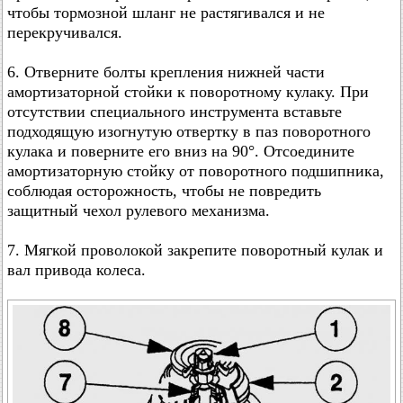
чтобы тормозной шланг не растягивался и не
перекручивался.
6. Отверните болты крепления нижней части
амортизаторной стойки к поворотному кулаку. При
отсутствии специального инструмента вставьте
подходящую изогнутую отвертку в паз поворотного
кулака и поверните его вниз на 90°. Отсоедините
амортизаторную стойку от поворотного подшипника,
соблюдая осторожность, чтобы не повредить
защитный чехол рулевого механизма.
7. Мягкой проволокой закрепите поворотный кулак и
вал привода колеса.