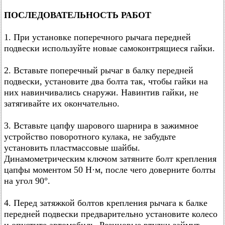
ПОСЛЕДОВАТЕЛЬНОСТЬ РАБОТ
1. При установке поперечного рычага передней
подвески используйте новые самоконтрящиеся гайки.
2. Вставьте поперечный рычаг в балку передней
подвески, установите два болта так, чтобы гайки на
них навинчивались снаружи. Навинтив гайки, не
затягивайте их окончательно.
3. Вставьте цапфу шарового шарнира в зажимное
устройство поворотного кулака, не забудьте
установить пластмассовые шайбы.
Динамометрическим ключом затяните болт крепления
цапфы моментом 50 Н·м, после чего доверните болты
на угол 90°.
4. Перед затяжкой болтов крепления рычага к балке
передней подвески предварительно установите колесо