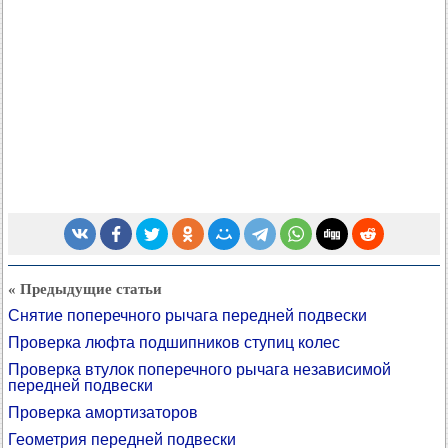
« Предыдущие статьи
Снятие поперечного рычага передней подвески
Проверка люфта подшипников ступиц колес
Проверка втулок поперечного рычага независимой
передней подвески
Проверка амортизаторов
Геометрия передней подвески