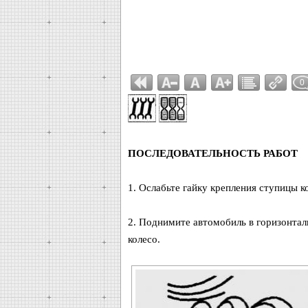
0
ПОСЛЕДОВАТЕЛЬНОСТЬ РАБОТ
1. Ослабьте гайку крепления ступицы к
2. Поднимите автомобиль в горизонтал
колесо.