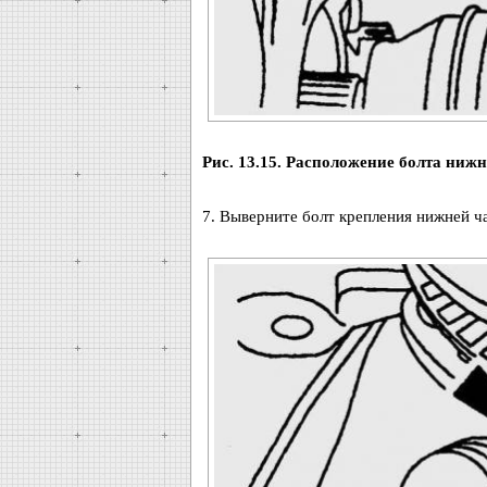
Рис. 13.15. Расположение болта ниж
7. Выверните болт крепления нижней ча