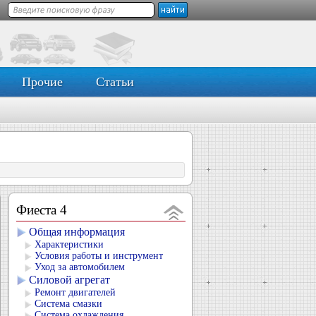
Прочие
Статьи
Фиеста 4
Общая информация
Характеристики
Условия работы и инструмент
Уход за автомобилем
Силовой агрегат
Ремонт двигателей
Система смазки
Система охлаждения