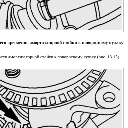
него крепления амортизаторной стойки к поворотному кулаку
сти амортизаторной стойки к поворотному кулаку (рис. 13.15).