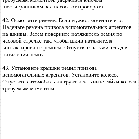
шестигранником вал насоса от проворота.
42. Осмотрите ремень. Если нужно, замените его.
Наденьте ремень привода вспомогательных агрегатов
на шкивы. Затем поверните натяжитель ремня по
часовой стрелке так. чтобы шкив натяжителя
контактировал с ремнем. Отпустите натяжитель для
натяжения ремня.
43. Установите крышки ремня привода
вспомогательных агрегатов. Установите колесо.
Опустите автомобиль на грунт и затяните гайки колеса
требуемым моментом.