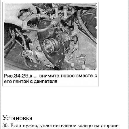
Установка
30. Если нужно, уплотнительное кольцо на стороне