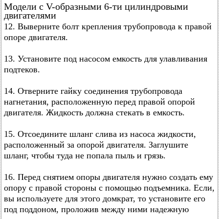
Модели с V-образными 6-ти цилиндровыми
двигателями
12. Выверните болт крепления трубопровода к правой
опоре двигателя.
13. Установите под насосом емкость для улавливания
подтеков.
14. Отверните гайку соединения трубопровода
нагнетания, расположенную перед правой опорой
двигателя. Жидкость должна стекать в емкость.
15. Отсоедините шланг слива из насоса жидкости,
расположенный за опорой двигателя. Заглушите
шланг, чтобы туда не попала пыль и грязь.
16. Перед снятием опоры двигателя нужно создать ему
опору с правой стороны с помощью подъемника. Если,
вы используете для этого домкрат, то установите его
под поддоном, проложив между ними надежную