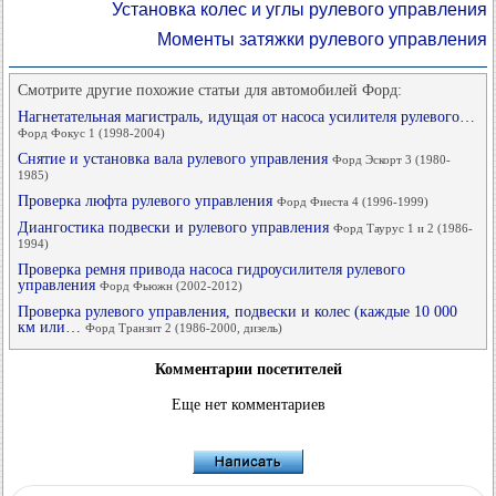
Установка колес и углы рулевого управления
Моменты затяжки рулевого управления
Смотрите другие похожие статьи для автомобилей Форд:
Нагнетательная магистраль, идущая от насоса усилителя рулевого…
Форд Фокус 1 (1998-2004)
Снятие и установка вала рулевого управления
Форд Эскорт 3 (1980-
1985)
Проверка люфта рулевого управления
Форд Фиеста 4 (1996-1999)
Диангостика подвески и рулевого управления
Форд Таурус 1 и 2 (1986-
1994)
Проверка ремня привода насоса гидроусилителя рулевого
управления
Форд Фьюжн (2002-2012)
Проверка рулевого управления, подвески и колес (каждые 10 000
км или…
Форд Транзит 2 (1986-2000, дизель)
Комментарии посетителей
Еще нет комментариев