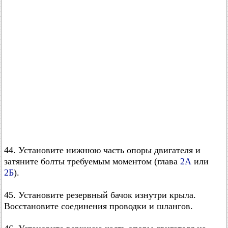
44. Установите нижнюю часть опоры двигателя и
затяните болты требуемым моментом (глава
2А
или
2Б
).
45. Установите резервный бачок изнутри крыла.
Восстановите соединения проводки и шлангов.