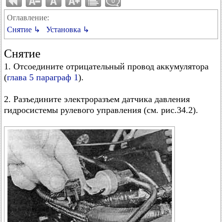
0
Оглавление:
Снятие ↳
Установка ↳
Снятие
1. Отсоедините отрицательный провод аккумулятора
(
глава 5 параграф 1
).
2. Разъедините электроразъем датчика давления
гидросистемы рулевого управления (см. рис.34.2).