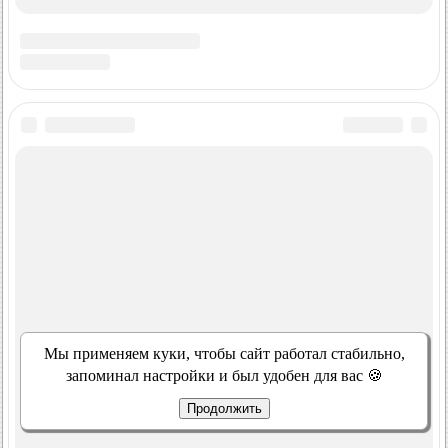
Мы применяем куки, чтобы сайт работал стабильно,
запоминал настройки и был удобен для вас 🍪
Продолжить