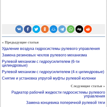
« Предыдущие статьи
Удаление воздуха гидросистемы рулевого управления
Замена резиновых чехлов рулевого механизма
Рулевой механизм с гидроусилителем (6-ти
цилиндровые)
Рулевой механизм с гидроусилителем (4-х цилиндровые)
Снятие и установка упругой муфты рулевой колонки
Следующие статьи »
Радиатор рабочей жидкости гидросистемы рулевого
управления
Замена концевика поперечной рулевой тяги