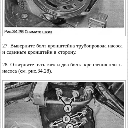
27. Выверните болт кронштейна трубопровода насоса
и сдвиньте кронштейн в сторону.
28. Отверните пять гаек и два болта крепления плиты
насоса (см. рис.34.28).