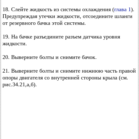
18. Слейте жидкость из системы охлаждения (
глава 1
).
Предупреждая утечки жидкости, отсоедините шланги
от резервного бачка этой системы.
19. На бачке разъедините разъем датчика уровня
жидкости.
20. Выверните болты и снимите бачок.
21. Выверните болты и снимите нижнюю часть правой
опоры двигателя со внутренней стороны крыла (см.
рис.34.21,а,б).