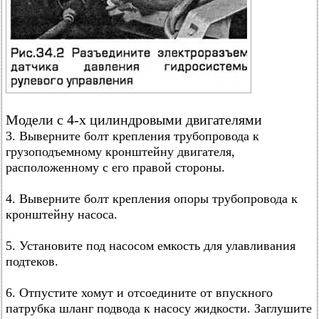
Модели с 4-х цилиндровыми двигателями
3. Выверните болт крепления трубопровода к
грузоподъемному кронштейну двигателя,
расположенному с его правой стороны.
4. Выверните болт крепления опоры трубопровода к
кронштейну насоса.
5. Установите под насосом емкость для улавливания
подтеков.
6. Отпустите хомут и отсоедините от впускного
патрубка шланг подвода к насосу жидкости. Заглушите