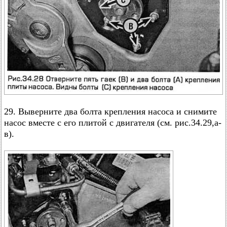
29. Выверните два болта крепления насоса и снимите
насос вместе с его плитой с двигателя (см. рис.34.29,а-
в).