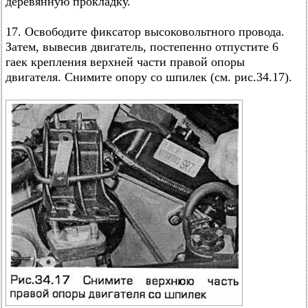
деревянную прокладку.
17. Освободите фиксатор высоковольтного провода.
Затем, вывесив двигатель, постепенно отпустите 6
гаек крепления верхней части правой опоры
двигателя. Снимите опору со шпилек (см. рис.34.17).