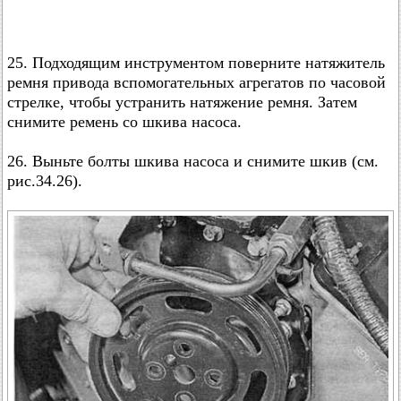
25. Подходящим инструментом поверните натяжитель
ремня привода вспомогательных агрегатов по часовой
стрелке, чтобы устранить натяжение ремня. Затем
снимите ремень со шкива насоса.
26. Выньте болты шкива насоса и снимите шкив (см.
рис.34.26).