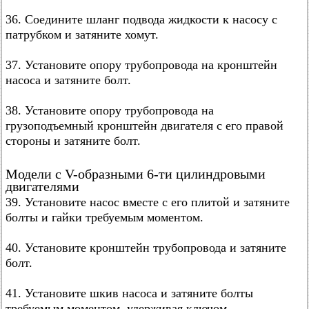
36. Соедините шланг подвода жидкости к насосу с
патрубком и затяните хомут.
37. Установите опору трубопровода на кронштейн
насоса и затяните болт.
38. Установите опору трубопровода на
грузоподъемный кронштейн двигателя с его правой
стороны и затяните болт.
Модели с V-образными 6-ти цилиндровыми
двигателями
39. Установите насос вместе с его плитой и затяните
болты и гайки требуемым моментом.
40. Установите кронштейн трубопровода и затяните
болт.
41. Установите шкив насоса и затяните болты
требуемым моментом, удерживая ключом