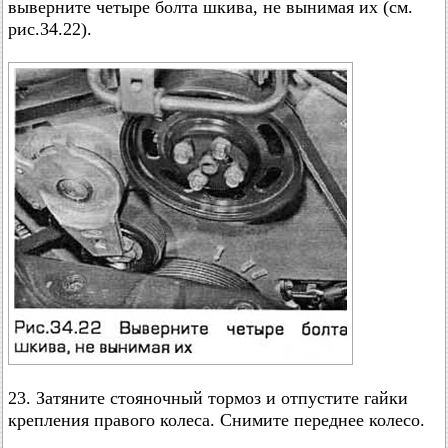
выверните четыре болта шкива, не вынимая их (см.
рис.34.22).
23. Затяните стояночный тормоз и отпустите гайки
крепления правого колеса. Снимите переднее колесо.