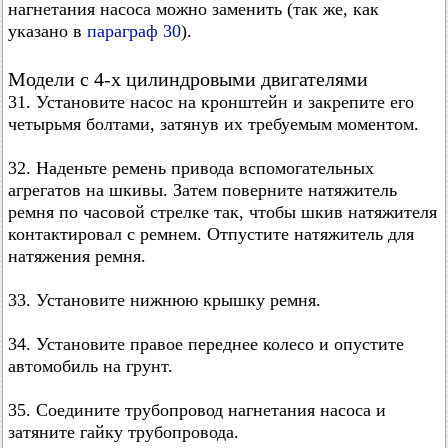
нагнетания насоса можно заменить (так же, как
указано в
параграф 30
).
Модели с 4-х цилиндровыми двигателями
31. Установите насос на кронштейн и закрепите его
четырьмя болтами, затянув их требуемым моментом.
32. Наденьте ремень привода вспомогательных
агрегатов на шкивы. Затем поверните натяжитель
ремня по часовой стрелке так, чтобы шкив натяжителя
контактировал с ремнем. Отпустите натяжитель для
натяжения ремня.
33. Установите нижнюю крышку ремня.
34. Установите правое переднее колесо и опустите
автомобиль на грунт.
35. Соедините трубопровод нагнетания насоса и
затяните гайку трубопровода.