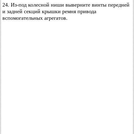
24. Из-под колесной ниши выверните винты передней
и задней секций крышки ремня привода
вспомогательных агрегатов.