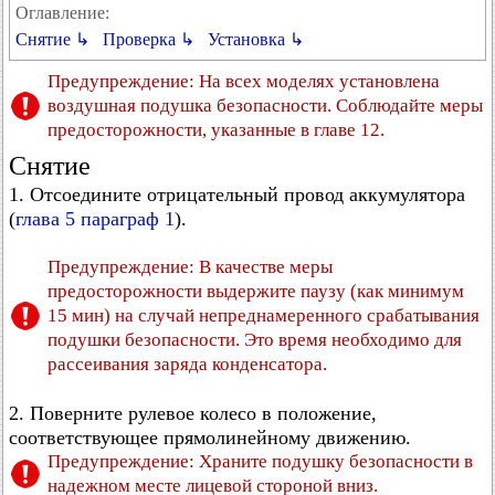
Оглавление:
Снятие ↳
Проверка ↳
Установка ↳
Предупреждение: На всех моделях установлена
воздушная подушка безопасности. Соблюдайте меры
предосторожности, указанные в главе 12.
Снятие
1. Отсоедините отрицательный провод аккумулятора
(
глава 5 параграф 1
).
Предупреждение: В качестве меры
предосторожности выдержите паузу (как минимум
15 мин) на случай непреднамеренного срабатывания
подушки безопасности. Это время необходимо для
рассеивания заряда конденсатора.
2. Поверните рулевое колесо в положение,
соответствующее прямолинейному движению.
Предупреждение: Храните подушку безопасности в
надежном месте лицевой стороной вниз.