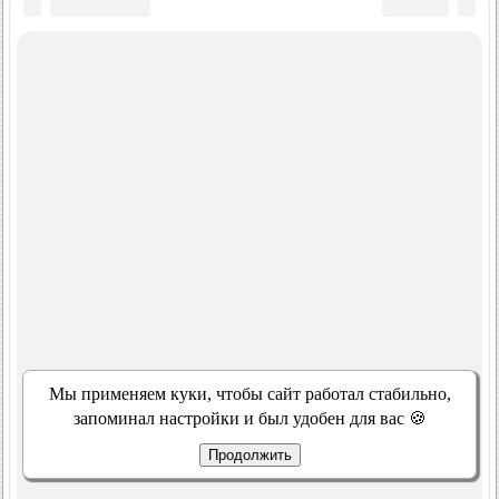
Мы применяем куки, чтобы сайт работал стабильно,
запоминал настройки и был удобен для вас 🍪
Продолжить