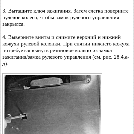
3. Вытащите ключ зажигания. Затем слегка поверните
рулевое колесо, чтобы замок рулевого управления
закрылся.
4. Выверните винты и снимите верхний и нижний
кожухи рулевой колонки. При снятии нижнего кожуха
потребуется вынуть резиновое кольцо из замка
зажигания/замка рулевого управления (см. рис. 28.4,а-
д).