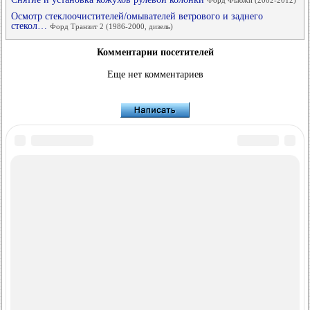
Форд Фьюжн (2002-2012)
Осмотр стеклоочистителей/омывателей ветрового и заднего
стекол…
Форд Транзит 2 (1986-2000, дизель)
Комментарии посетителей
Еще нет комментариев