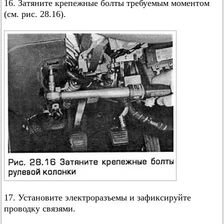
16. Затяните крепежные болты требуемым моментом
(см. рис. 28.16).
17. Установите электроразъемы и зафиксируйте
проводку связями.