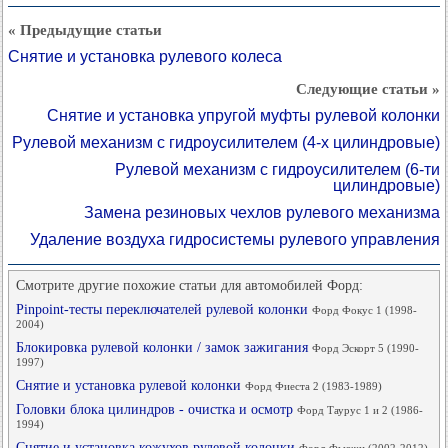
« Предыдущие статьи
Снятие и установка рулевого колеса
Следующие статьи »
Снятие и установка упругой муфты рулевой колонки
Рулевой механизм с гидроусилителем (4-х цилиндровые)
Рулевой механизм с гидроусилителем (6-ти
цилиндровые)
Замена резиновых чехлов рулевого механизма
Удаление воздуха гидросистемы рулевого управления
Смотрите другие похожие статьи для автомобилей Форд:
Pinpoint-тесты переключателей рулевой колонки
Форд Фокус 1 (1998-
2004)
Блокировка рулевой колонки / замок зажигания
Форд Эскорт 5 (1990-
1997)
Снятие и установка рулевой колонки
Форд Фиеста 2 (1983-1989)
Головки блока цилиндров - очистка и осмотр
Форд Таурус 1 и 2 (1986-
1994)
Снятие и установка кожухов рулевой колонки