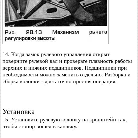
14. Когда замок рулевого управления открыт,
поверните рулевой вал и проверьте плавность работы
верхних и нижних подшипников. Подшипники при
необходимости можно заменить отдельно. Разборка и
сборка колонки - достаточно простая операция.
Установка
15. Установите рулевую колонку на кронштейн так,
чтобы стопор вошел в канавку.