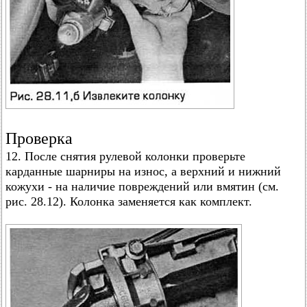
Проверка
12. После снятия рулевой колонки проверьте
карданные шарниры на износ, а верхний и нижний
кожухи - на наличие повреждений или вмятин (см.
рис. 28.12). Колонка заменяется как комплект.