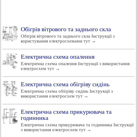
Обігрів вітрового та заднього скла
Обігрів вітрового та заднього скла Інструкції з
користування електросхемами тут →
Електрична схема опалення
Електрична схема опалення Інструкції з використання
електросхем тут →
Електрична схема обігріву сидінь
Електрична схема обігріву сидінь Інструкції з
використання електросхем тут →
Електрична схема прикурювача та
годинника
Електрична схема прикурювача та годинника Інструкції
з використання електросхем тут →