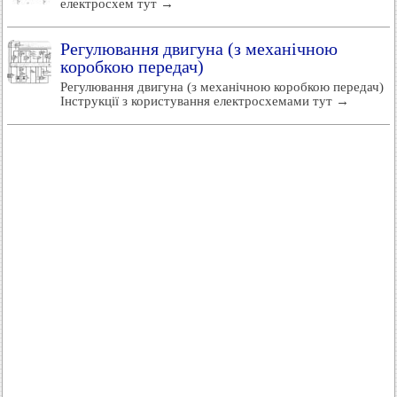
електросхем тут →
Регулювання двигуна (з механічною
коробкою передач)
Регулювання двигуна (з механічною коробкою передач)
Інструкції з користування електросхемами тут →