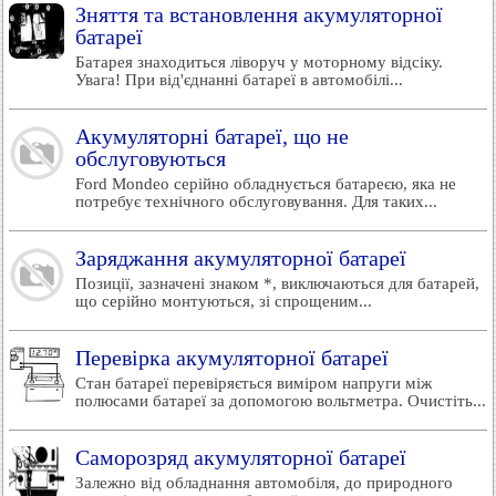
Зняття та встановлення акумуляторної
батареї
Батарея знаходиться ліворуч у моторному відсіку.
Увага! При від'єднанні батареї в автомобілі...
Акумуляторні батареї, що не
обслуговуються
Ford Mondeo серійно обладнується батареєю, яка не
потребує технічного обслуговування. Для таких...
Заряджання акумуляторної батареї
Позиції, зазначені знаком *, виключаються для батарей,
що серійно монтуються, зі спрощеним...
Перевірка акумуляторної батареї
Стан батареї перевіряється виміром напруги між
полюсами батареї за допомогою вольтметра. Очистіть...
Саморозряд акумуляторної батареї
Залежно від обладнання автомобіля, до природного