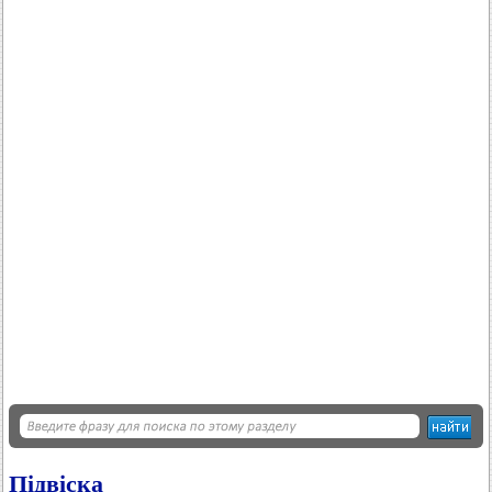
Підвіска