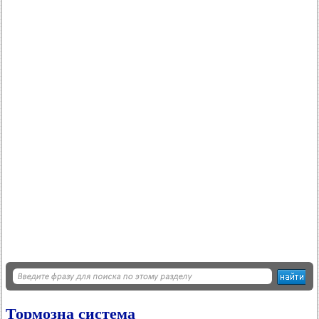
Тормозна система