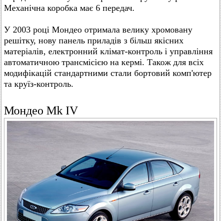
Механічна коробка має 6 передач.
У 2003 році Мондео отримала велику хромовану
решітку, нову панель приладів з більш якісних
матеріалів, електронний клімат-контроль і управління
автоматичною трансмісією на кермі. Також для всіх
модифікацій стандартними стали бортовий комп'ютер
та круїз-контроль.
Мондео Mk IV