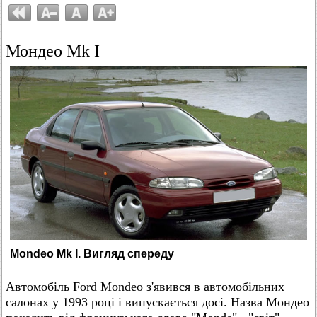
Мондео Mk I
Mondeo Mk I. Вигляд спереду
Автомобіль Ford Mondeo з'явився в автомобільних
салонах у 1993 році і випускається досі. Назва Мондео