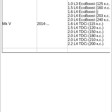
1.0 L3 EcoBoost (125 к.с.)
1.5 L4 EcoBoost (160 л.с.)
1.6 L4 EcoBoost ()
2.0 L4 EcoBoost (203 к.с.)
2.0 L4 EcoBoost (240 к.с.)
Mk V
2014-...
1.6 L4 TDCi (115 к.с.)
1.5 L4 TDCi (120 к.с.)
2.0 L4 TDCi (150 к.с.)
2.0 L4 TDCi (180 к.с.)
2.0 L4 TDCi (210 к.с.)
2.2 L4 TDCi (200 к.с.)