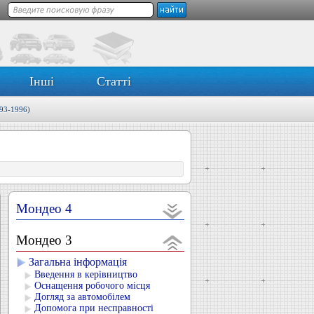
Інші
Статті
93-1996)
Мондео 4
Мондео 3
Загальна інформація
Введення в керівництво
Оснащення робочого місця
Догляд за автомобілем
Допомога при несправності