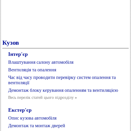
Кузов
Інтер'єр
Влаштування салону автомобіля
Вентиляція та опалення
Час від часу проводити перевірку систем опалення та
вентиляції
Демонтаж блоку керування опаленням та вентиляцією
Весь перелік статей цього підрозділу
»
Екстер'єр
Опис кузова автомобіля
Демонтаж та монтаж дверей