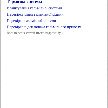
Тормозна система
Влаштування гальмівної системи
Перевірка рівня гальмівної рідини
Перевірка гальмівної системи
Перевірка підсилювача гальмівного приводу
Весь перелік статей цього підрозділу
»