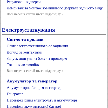
Регулювання дверей
Демонтаж та монтаж зовнішнього дзеркала заднього виду
Весь перелік статей цього підрозділу
»
Електроустаткування
Світло та прилади
Опис електротехнічного обладнання
Догляд за контактами
Запуск двигуна «з боку» з проводом
Токання автомобіля
Весь перелік статей цього підрозділу
»
Акумулятор та генератор
Акумуляторна батарея та стартер
Генератор
Перевірка рівня електроліту в акумуляторі
Перевірка акумуляторної батареї