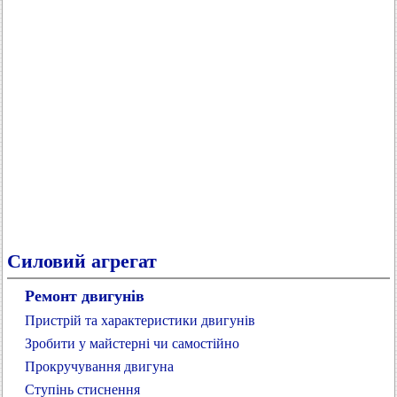
Силовий агрегат
Ремонт двигунів
Пристрій та характеристики двигунів
Зробити у майстерні чи самостійно
Прокручування двигуна
Ступінь стиснення