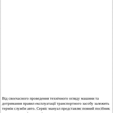
Від своєчасного проведення технічного огляду машини та
дотримання правил експлуатації транспортного засобу залежить
термін служби авто. Сервіс мануал представляє повний посібник