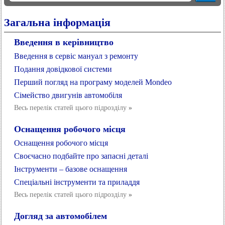
Загальна інформація
Введення в керівництво
Введення в сервіс мануал з ремонту
Подання довідкової системи
Перший погляд на програму моделей Mondeo
Сімейство двигунів автомобіля
Весь перелік статей цього підрозділу
»
Оснащення робочого місця
Оснащення робочого місця
Своєчасно подбайте про запасні деталі
Інструменти – базове оснащення
Спеціальні інструменти та приладдя
Весь перелік статей цього підрозділу
»
Догляд за автомобілем