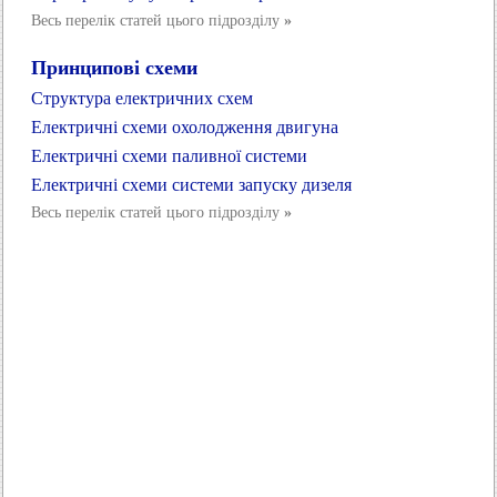
Весь перелік статей цього підрозділу
»
Принципові схеми
Структура електричних схем
Електричні схеми охолодження двигуна
Електричні схеми паливної системи
Електричні схеми системи запуску дизеля
Весь перелік статей цього підрозділу
»