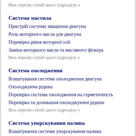
Весь перелік статей цього підрозділу
»
Система мастила
Пристрій системи змащення двигуна
Роль моторного масла для двигуна
Перевірка рівня моторної олії
Заміна моторного масла та масляного фільтра
Весь перелік статей цього підрозділу
»
Система охолодження
Влаштування системи охолодження двигуна
Охолоджуюча рідина
Перевірка системи охолодження на герметичність
Перевірка та доливання охолоджуючої рідини
Весь перелік статей цього підрозділу
»
Система упорскування палива
Влаштування системи упорскування палива