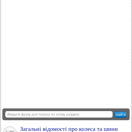
Загальні відомості про колеса та шини