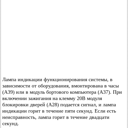
Лампа индикации функционирования системы, в
зависимости от оборудования, вмонтирована в часы
(А39) или в модуль бортового компьютера (А37). При
включении зажигания на клемму 20В модуля
блокировки дверей (А28) подается сигнал, и лампа
индикации горит в течение пяти секунд. Если есть
неисправность, лампа горит в течение двадцати
секунд.