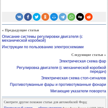
« Предыдущие статьи
Описание системы регулировки двигателя (с
механической коробкой)
Инструкции по пользованию электросхемами
Следующие статьи »
Электрическая схема фар
Регулировка двигателя (с механической коробкой
передач)
Электрическая схема стоп-сигналов
Противотуманные фары и противотуманные фонари
Мигающие указатели поворота
Смотрите другие похожие статьи для автомобилей Форд:
Центральный замок — общие сведения