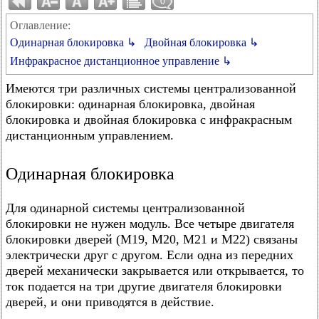
0
Оглавление:
Одинарная блокировка ↳
Двойная блокировка ↳
Инфракрасное дистанционное управление ↳
Имеются три различных системы централизованной
блокировки: одинарная блокировка, двойная
блокировка и двойная блокировка с инфракрасным
дистанционным управлением.
Одинарная блокировка
Для одинарной системы централизованной
блокировки не нужен модуль. Все четыре двигателя
блокировки дверей (М19, М20, М21 и М22) связаны
электрически друг с другом. Если одна из передних
дверей механически закрывается или открывается, то
ток подается на три другие двигателя блокировки
дверей, и они приводятся в действие.