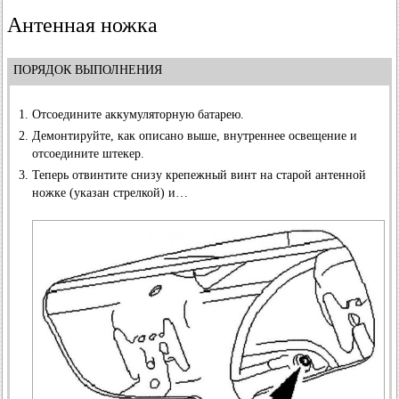
Антенная ножка
ПОРЯДОК ВЫПОЛНЕНИЯ
Отсоедините аккумуляторную батарею.
Демонтируйте, как описано выше, внутреннее освещение и
отсоедините штекер.
Теперь отвинтите снизу крепежный винт на старой антенной
ножке (указан стрелкой) и…