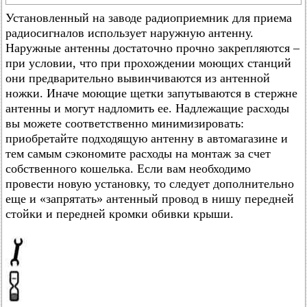
Установленный на заводе радиоприемник для приема
радиосигналов использует наружную антенну.
Наружные антенны достаточно прочно закрепляются –
при условии, что при прохождении моющих станций
они предварительно вывинчиваются из антенной
ножки. Иначе моющие щетки запутываются в стержне
антенны и могут надломить ее. Надлежащие расходы
вы можете соответственно минимизировать:
приобретайте подходящую антенну в автомагазине и
тем самым сэкономите расходы на монтаж за счет
собственного кошелька. Если вам необходимо
провести новую установку, то следует дополнительно
еще и «запрятать» антенный провод в нишу передней
стойки и передней кромки обивки крыши.