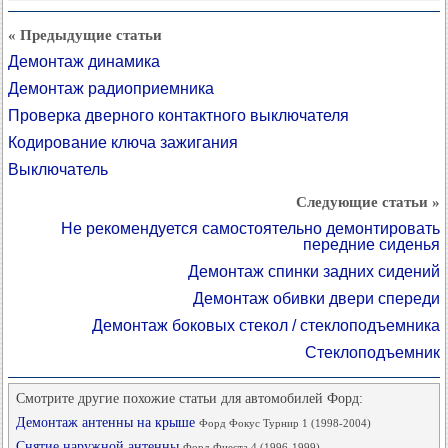
« Предыдущие статьи
Демонтаж динамика
Демонтаж радиоприемника
Проверка дверного контактного выключателя
Кодирование ключа зажигания
Выключатель
Следующие статьи »
Не рекомендуется самостоятельно демонтировать
передние сиденья
Демонтаж спинки задних сидений
Демонтаж обивки двери спереди
Демонтаж боковых стекол / стеклоподъемника
Стеклоподъемник
Смотрите другие похожие статьи для автомобилей Форд:
Демонтаж антенны на крыше
Форд Фокус Турнир 1 (1998-2004)
Снятие наружной антенны
Форд Фиеста 4 (1996-1999)