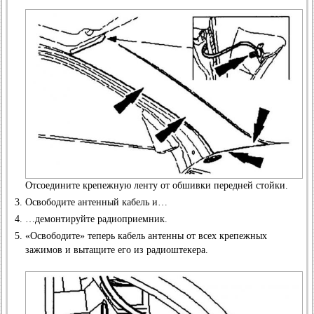
Отсоедините крепежную ленту от обшивки передней стойки.
Освободите антенный кабель и…
…демонтируйте радиоприемник.
«Освободите» теперь кабель антенны от всех крепежных
зажимов и вытащите его из радиоштекера.