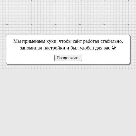
Мы применяем куки, чтобы сайт работал стабильно,
запоминал настройки и был удобен для вас 🍪
Продолжить