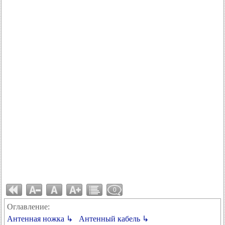
0
Оглавление:
Антенная ножка ↳
Антенный кабель ↳