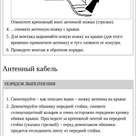
Отвинтите крепежный винт антенной ножки (стрелки).
...снимите антенную ножку с крыши.
Для монтажа выровняйте новую ножку на крыше (для этого
временно привинтите антенну) и туго затяните ее изнутри.
Проведите монтаж в обратном порядке.
Антенный кабель
ПОРЯДОК ВЫПОЛНЕНИЯ
Смонтируйте – как описано выше – ножку антенны на крыше.
Демонтируйте обшивку передней стойки, снимите
солнцезащитный козырек и очень осторожно переднюю кромку
обивки крыши. Проследите за крепежной лентой на передней
стойке (указана стрелкой) – перед демонтажом обшивки
придется отсоединить ленту от передней стойки.