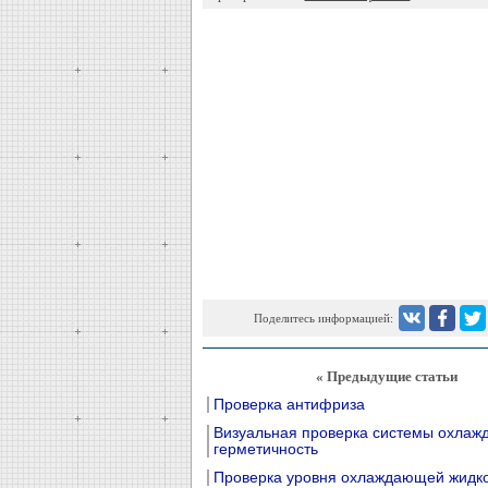
Поделитесь информацией:
« Предыдущие статьи
Проверка антифриза
Визуальная проверка системы охлаж
герметичность
Проверка уровня охлаждающей жидк