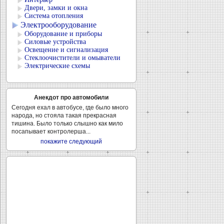
Двери, замки и окна
Система отопления
Электрооборудование
Оборудование и приборы
Силовые устройства
Освещение и сигнализация
Стеклоочистители и омыватели
Электрические схемы
Анекдот про автомобили
Сегодня ехал в автобусе, где было много
народа, но стояла такая прекрасная
тишина. Было только слышно как мило
посапывает контролерша...
покажите следующий