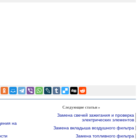
Следующие статьи »
Замена свечей зажигания и проверка
электрических элементов
дения на
Замена вкладыша воздушного фильтра
ости
Замена топливного фильтра